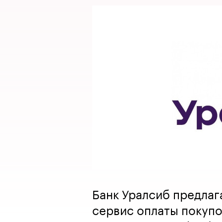
Банк Уралсиб предлаг
сервис оплаты покупо