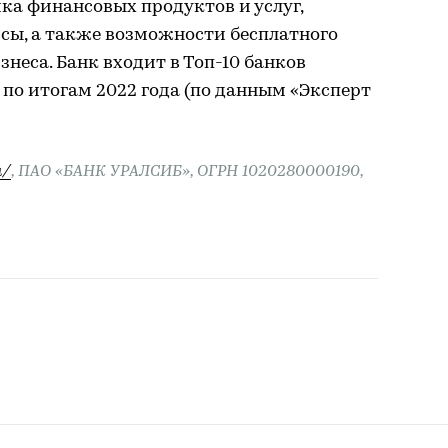
ка финансовых продуктов и услуг,
сы, а также возможности бесплатного
неса. Банк входит в Топ-10 банков
по итогам 2022 года (по данным «Эксперт
u/
, ПАО «БАНК УРАЛСИБ», ОГРН 1020280000190,