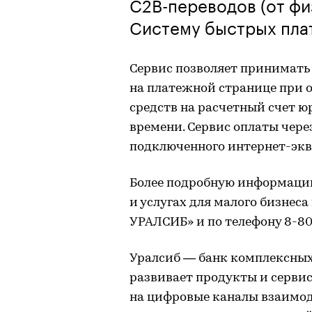
С2В-переводов (от фи
Систему быстрых пла
Сервис позволяет принимать 
на платежной странице при 
средств на расчетный счет ю
времени. Сервис оплаты чере
подключенного интернет-экв
Более подробную информацию 
и услугах для малого бизнес
УРАЛСИБ» и по телефону 8-80
Уралсиб — банк комплексных
развивает продукты и сервис
на цифровые каналы взаимо