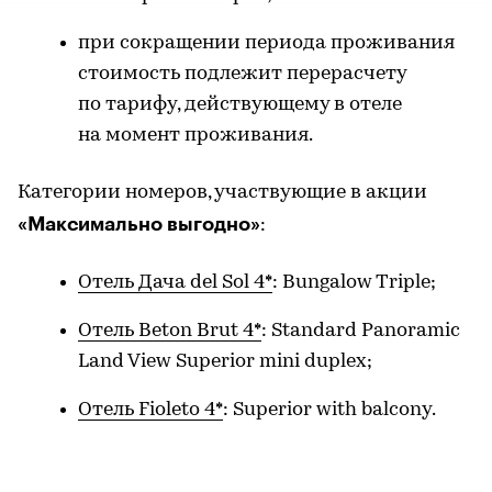
при сокращении периода проживания
стоимость подлежит перерасчету
по тарифу, действующему в отеле
на момент проживания.
Категории номеров, участвующие в акции
«Максимально выгодно»
:
Отель Дача del Sol 4*
: Bungalow Triple;
Отель Beton Brut 4*
: Standard Panoramic
Land View Superior mini duplex;
Отель Fioleto 4*
: Superior with balcony.