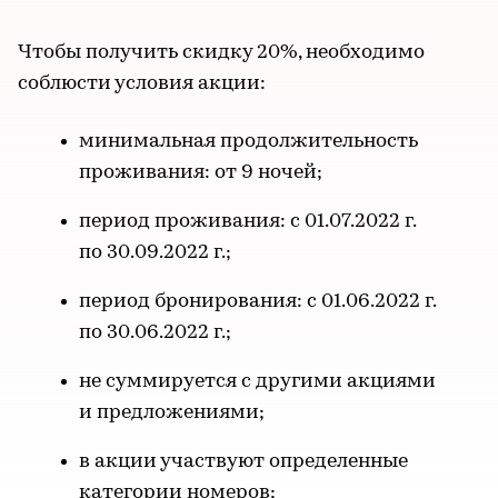
Чтобы получить скидку 20%, необходимо
соблюсти условия акции:
минимальная продолжительность
проживания: от 9 ночей;
период проживания: с 01.07.2022 г.
по 30.09.2022 г.;
период бронирования: с 01.06.2022 г.
по 30.06.2022 г.;
не суммируется с другими акциями
и предложениями;
в акции участвуют определенные
категории номеров;