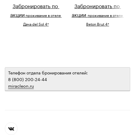
Забронировать по 
Забронировать по 
акции
акции 
 проживание в отеле 
проживание в отеле 
Дача del Sol 4*
Beton Brut 4*
Телефон отдела бронирования отелей:
8 (800) 200-24-44
miracleon.ru