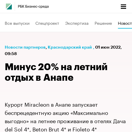
Все выпуски
Спецпроект
Экспертиза
Решение
Новост
Новости партнеров
⁠,
Краснодарский край
,
01 июн 2022,
09:58
Минус 20% на летний
отдых в Анапе
Курорт Miracleon в Анапе запускает
беспрецедентную акцию «Максимально
выгодно» на летнее проживание в отелях Дача
del Sol 4*, Beton Brut 4* и Fioleto 4*