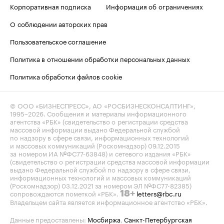
Корпоративная подписка
Информация об ограничениях
О соблюдении авторских прав
Пользовательское соглашение
Политика в отношении обработки персональных данных
Политика обработки файлов cookie
© ООО «БИЗНЕСПРЕСС», АО «РОСБИЗНЕСКОНСАЛТИНГ»,
1995–2026
. Сообщения и материалы информационного
агентства «РБК» (свидетельство о регистрации средства
массовой информации выдано Федеральной службой
по надзору в сфере связи, информационных технологий
и массовых коммуникаций (Роскомнадзор) 09.12.2015
за номером ИА №ФС77-63848) и сетевого издания «РБК»
(свидетельство о регистрации средства массовой информации
выдано Федеральной службой по надзору в сфере связи,
информационных технологий и массовых коммуникаций
(Роскомнадзор) 03.12.2021 за номером ЭЛ №ФС77-82385)
сопровождаются пометкой «РБК».
letters@rbc.ru
18+
Владельцем сайта является информационное агентство «РБК».
Данные предоставлены:
Мосбиржа
,
Санкт-Петербургская