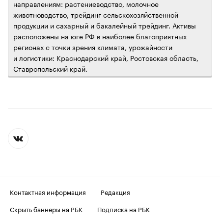
направлениям: растениеводство, молочное
животноводство, трейдинг сельскохозяйственной
продукции и сахарный и бакалейный трейдинг. Активы
расположены на юге РФ в наиболее благоприятных
регионах с точки зрения климата, урожайности
и логистики: Краснодарский край, Ростовская область,
Ставропольский край.
Контактная информация
Редакция
Скрыть баннеры на РБК
Подписка на РБК