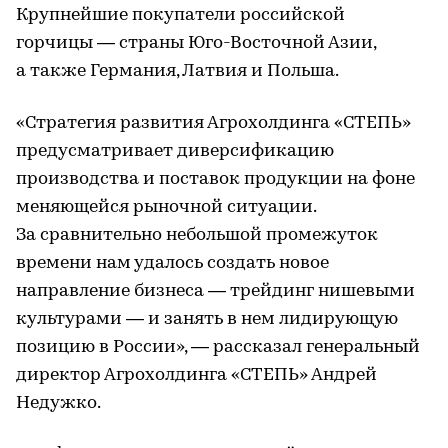
Крупнейшие покупатели российской
горчицы — страны Юго-Восточной Азии,
а также Германия, Латвия и Польша.
«Стратегия развития Агрохолдинга «СТЕПЬ»
предусматривает диверсификацию
производства и поставок продукции на фоне
меняющейся рыночной ситуации.
За сравнительно небольшой промежуток
времени нам удалось создать новое
направление бизнеса — трейдинг нишевыми
культурами — и занять в нем лидирующую
позицию в России», — рассказал генеральный
директор Агрохолдинга «СТЕПЬ» Андрей
Недужко.