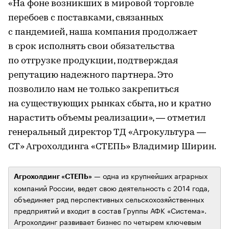
«На фоне возникших в мировой торговле
перебоев с поставками, связанных
с пандемией, наша компания продолжает
в срок исполнять свои обязательства
по отгрузке продукции, подтверждая
репутацию надежного партнера. Это
позволило нам не только закрепиться
на существующих рынках сбыта, но и кратно
нарастить объемы реализации», — отметил
генеральный директор ТД «Агрокультура —
СТ» Агрохолдинга «СТЕПЬ» Владимир Ширин.
— одна из крупнейших аграрных
Агрохолдинг «СТЕПЬ»
компаний России, ведет свою деятельность с 2014 года,
объединяет ряд перспективных сельскохозяйственных
предприятий и входит в состав Группы АФК «Система».
Агрохолдинг развивает бизнес по четырем ключевым