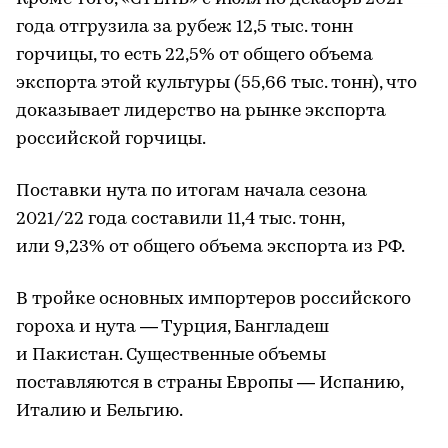
года отгрузила за рубеж 12,5 тыс. тонн
горчицы, то есть 22,5% от общего объема
экспорта этой культуры (55,66 тыс. тонн), что
доказывает лидерство на рынке экспорта
российской горчицы.
Поставки нута по итогам начала сезона
2021/22 года составили 11,4 тыс. тонн,
или 9,23% от общего объема экспорта из РФ.
В тройке основных импортеров российского
гороха и нута — Турция, Бангладеш
и Пакистан. Существенные объемы
поставляются в страны Европы — Испанию,
Италию и Бельгию.