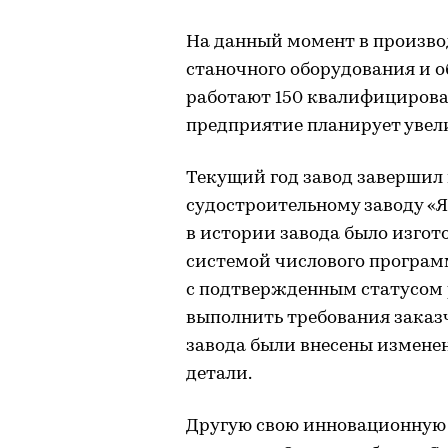
На данный момент в произво
станочного оборудования и 
работают 150 квалифицирова
предприятие планирует увели
Текущий год завод завершил
судостроительному заводу «Я
в истории завода было изгот
системой числового програм
с подтвержденным статусом 
выполнить требования заказ
завода были внесены изменен
детали.
Другую свою инновационную 