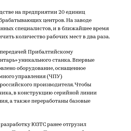
дстве на предприятии 20 единиц
обрабатывающих центров. На заводе
нных специалистов, и в ближайшее время
чить количество рабочих мест в два раза.
 передачей Прибалтийскому
нтарь» уникального станка. Впервые
овлено оборудование, оснащенное
много управления (ЧПУ)
российского производителя. Чтобы
чика, в конструкцию серийной линии
ия, а также переработаны базовые
разработку ЮЗТС ранее отгрузил