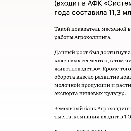
(входит в АФК «Систем
года составила 11,3 м
Такой показатель месячной 
работы Агрохолдинга.
Данный рост был достигнут з
ключевых сегментах, в том ч
животноводство». Кроме того
оборота внесло развитие нов
молочной продукции и расти
экспорта нишевых культур.
Земельный банк Агрохолдинга
тыс. га, компания входит в 