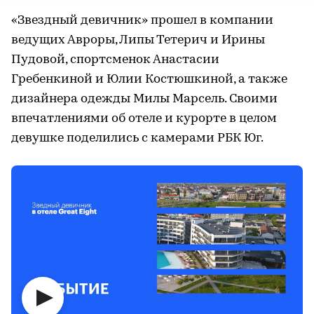
«Звездный девичник» прошел в компании
ведущих Авроры, Липы Тетерич и Ирины
Пудовой, спортсменок Анастасии
Гребенкиной и Юлии Костюшкиной, а также
дизайнера одежды Милы Марсель. Своими
впечатлениями об отеле и курорте в целом
девушке поделились с камерами РБК Юг.