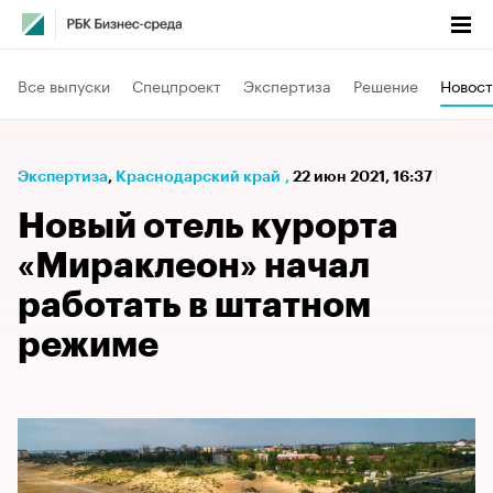
Все выпуски
Спецпроект
Экспертиза
Решение
Новост
Экспертиза
⁠,
Краснодарский край
,
22 июн 2021, 16:37
Новый отель курорта
«Мираклеон» начал
работать в штатном
режиме