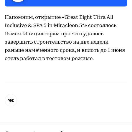
Напомним, открытие «Great Eight Ultra All
Inclusive & SPA 5 in Miracleon 5*» состоялось
15 мая. Инициаторам проекта удалось
завершить строительство на две недели
раньше намеченного срока, и вплоть до 1 июня
отель работал в тестовом режиме.