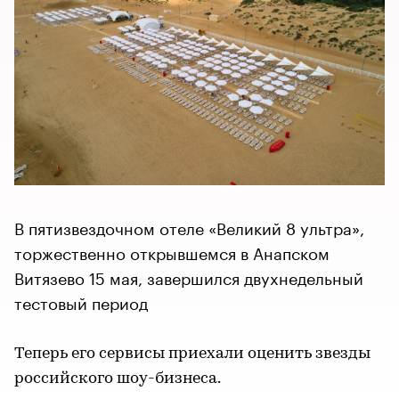
В пятизвездочном отеле «Великий 8 ультра»,
торжественно открывшемся в Анапском
Витязево 15 мая, завершился двухнедельный
тестовый период
Теперь его сервисы приехали оценить звезды
российского шоу-бизнеса.