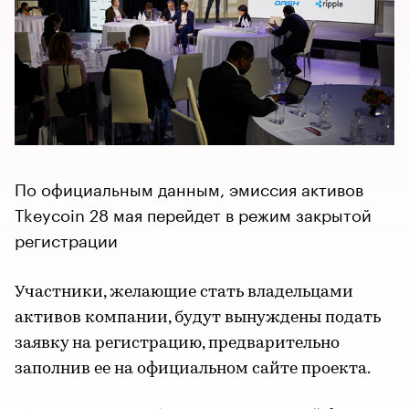
По официальным данным, эмиссия активов
Tkeycoin 28 мая перейдет в режим закрытой
регистрации
Участники, желающие стать владельцами
активов компании, будут вынуждены подать
заявку на регистрацию, предварительно
заполнив ее на официальном сайте проекта.