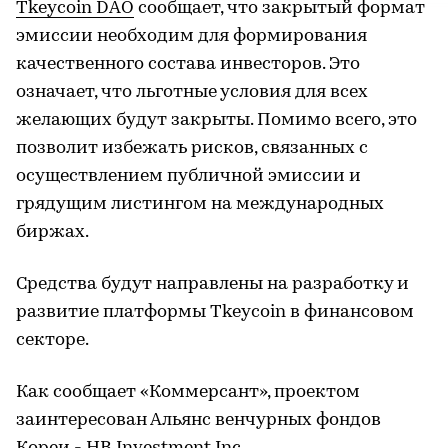
Tkeycoin DAO
сообщает, что закрытый формат
эмиссии необходим для формирования
качественного состава инвесторов. Это
означает, что льготные условия для всех
желающих будут закрыты. Помимо всего, это
позволит избежать рисков, связанных с
осуществлением публичной эмиссии и
грядущим листингом на международных
биржах.
Средства будут направлены на разработку и
развитие платформы Tkeycoin в финансовом
секторе.
Как сообщает «Коммерсант», проектом
заинтересован Альянс венчурных фондов