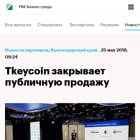
Все выпуски
Спецпроект
Экспертиза
Решение
Новост
Новости партнеров
⁠,
Краснодарский край
,
25 мая 2018,
09:24
Tkeycoin закрывает
публичную продажу