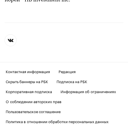
Кореи - HB Investment Inc.
Контактная информация
Редакция
Скрыть баннеры на РБК
Подписка на РБК
Корпоративная подписка
Информация об ограничениях
О соблюдении авторских прав
Пользовательское соглашение
Политика в отношении обработки персональных данных