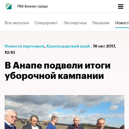
Все выпуски
Спецпроект
Экспертиза
Решение
Новост
Новости партнеров
⁠,
Краснодарский край
,
18 окт 2017,
10:10
В Анапе подвели итоги
уборочной кампании