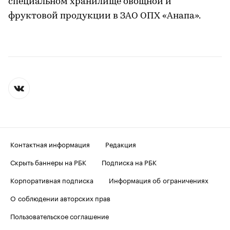
специальном хранилище овощной и
фруктовой продукции в ЗАО ОПХ «Анапа».
Контактная информация
Редакция
Скрыть баннеры на РБК
Подписка на РБК
Корпоративная подписка
Информация об ограничениях
О соблюдении авторских прав
Пользовательское соглашение