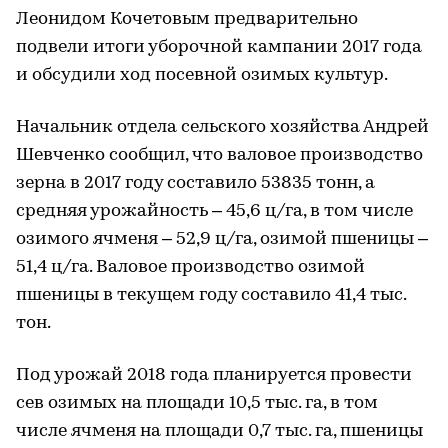
Леонидом Кочетовым предварительно
подвели итоги уборочной кампании 2017 года
и обсудили ход посевной озимых культур.
Начальник отдела сельского хозяйства Андрей
Шевченко сообщил, что валовое производство
зерна в 2017 году составило 53835 тонн, а
средняя урожайность – 45,6 ц/га, в том числе
озимого ячменя – 52,9 ц/га, озимой пшеницы –
51,4 ц/га. Валовое производство озимой
пшеницы в текущем году составило 41,4 тыс.
тон.
Под урожай 2018 года планируется провести
сев озимых на площади 10,5 тыс. га, в том
числе ячменя на площади 0,7 тыс. га, пшеницы