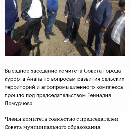
Выездное заседание комитета Совета города-
курорта Анапа по вопросам развития сельских
территорий и агропромышленного комплекса
прошло под председательством Геннадия
Демурчева
Члены комитета совместно с председателем
Совета муниципального образования