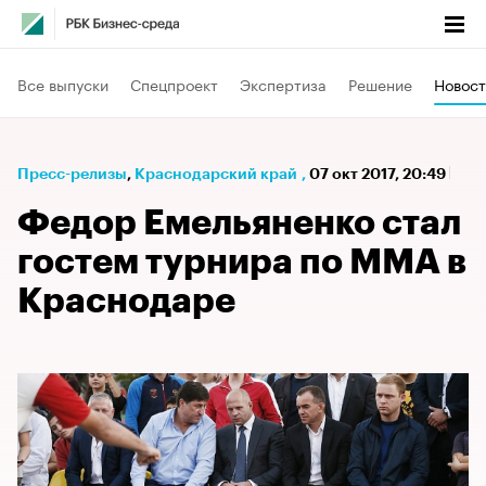
Все выпуски
Спецпроект
Экспертиза
Решение
Новост
Пресс-релизы
⁠,
Краснодарский край
,
07 окт 2017, 20:49
Федор Емельяненко стал
гостем турнира по ММА в
Краснодаре