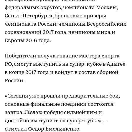
федеральных округов, чемпионата Москвы,
Санкт-Петербурга, бронзовые призеры
чемпионата России, чемпионы Всероссийских
соревнований 2017 года, чемпионы мира и
Европы 2016 года.
Победители получат звание мастера спорта
РФ, смогут выступить на супер-кубке в Адыгее
в конце 2017 года и войдут в состав сборной
России.
«Сегодня уже прошли предварительные бои,
основные финальные поединки состоятся
завтра. Желаю победы сильнейшим и
достойно выступить на супер-кубке», –
отметил Федор Емельяненко.