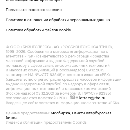
Пользовательское соглашение
Политика в отношении обработки персональных данных
Политика обработки файлов cookie
© ООО «БИЗНЕСПРЕСС», АО «РОСБИЗНЕСКОНСАЛТИНГ»,
1995–2026
. Сообщения и материалы информационного
агентства «РБК» (свидетельство о регистрации средства
массовой информации выдано Федеральной службой
по надзору в сфере связи, информационных технологий
и массовых коммуникаций (Роскомнадзор) 09.12.2015
за номером ИА №ФС77-63848) и сетевого издания «РБК»
(свидетельство о регистрации средства массовой информации
выдано Федеральной службой по надзору в сфере связи,
информационных технологий и массовых коммуникаций
(Роскомнадзор) 03.12.2021 за номером ЭЛ №ФС77-82385)
сопровождаются пометкой «РБК».
letters@rbc.ru
18+
Владельцем сайта является информационное агентство «РБК».
Данные предоставлены:
Мосбиржа
,
Санкт-Петербургская
биржа
.
Индексы облигаций предоставлены Cbonds.