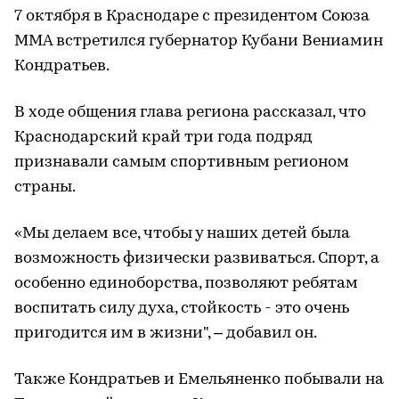
7 октября в Краснодаре с президентом Союза
ММА встретился губернатор Кубани Вениамин
Кондратьев.
В ходе общения глава региона рассказал, что
Краснодарский край три года подряд
признавали самым спортивным регионом
страны.
«Мы делаем все, чтобы у наших детей была
возможность физически развиваться. Спорт, а
особенно единоборства, позволяют ребятам
воспитать силу духа, стойкость - это очень
пригодится им в жизни", – добавил он.
Также Кондратьев и Емельяненко побывали на