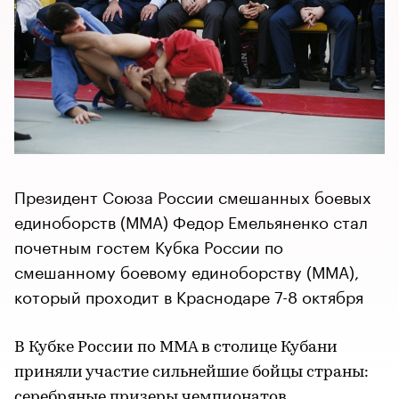
Президент Союза России смешанных боевых
единоборств (ММА) Федор Емельяненко стал
почетным гостем Кубка России по
смешанному боевому единоборству (ММА),
который проходит в Краснодаре 7-8 октября
В Кубке России по ММА в столице Кубани
приняли участие сильнейшие бойцы страны:
серебряные призеры чемпионатов