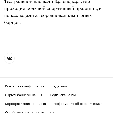
Театральной площади Краснодара, где
проходил большой спортивный праздник, и
понаблюдали за соревнованиями юных
борцов.
Контактная информация
Редакция
Скрыть баннеры на РБК
Подписка на РБК
Корпоративная подписка
Информация об ограничениях
О соблюдении авторских прав