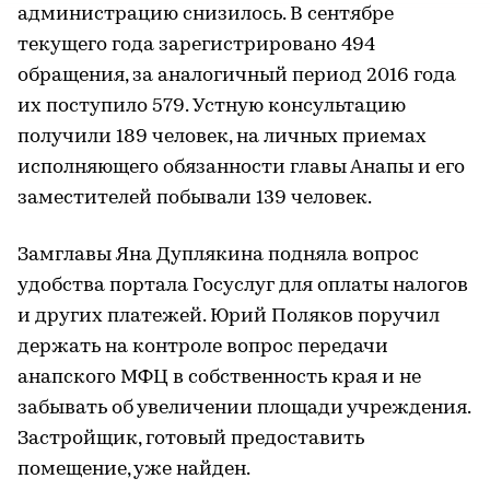
администрацию снизилось. В сентябре
текущего года зарегистрировано 494
обращения, за аналогичный период 2016 года
их поступило 579. Устную консультацию
получили 189 человек, на личных приемах
исполняющего обязанности главы Анапы и его
заместителей побывали 139 человек.
Замглавы Яна Дуплякина подняла вопрос
удобства портала Госуслуг для оплаты налогов
и других платежей. Юрий Поляков поручил
держать на контроле вопрос передачи
анапского МФЦ в собственность края и не
забывать об увеличении площади учреждения.
Застройщик, готовый предоставить
помещение, уже найден.