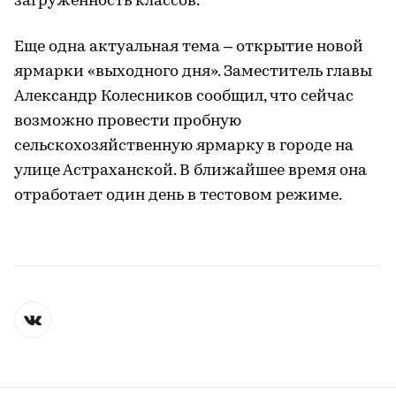
загруженность классов.
Еще одна актуальная тема – открытие новой
ярмарки «выходного дня». Заместитель главы
Александр Колесников сообщил, что сейчас
возможно провести пробную
сельскохозяйственную ярмарку в городе на
улице Астраханской. В ближайшее время она
отработает один день в тестовом режиме.