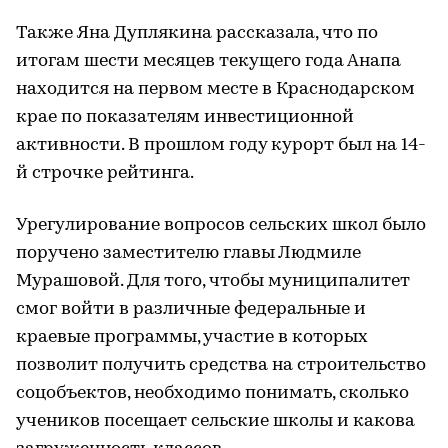
Также Яна Дуплякина рассказала, что по
итогам шести месяцев текущего года Анапа
находится на первом месте в Краснодарском
крае по показателям инвестиционной
активности. В прошлом году курорт был на 14-
й строчке рейтинга.
Урегулирование вопросов сельских школ было
поручено заместителю главы Людмиле
Мурашовой. Для того, чтобы муниципалитет
смог войти в различные федеральные и
краевые программы, участие в которых
позволит получить средства на строительство
соцобъектов, необходимо понимать, сколько
учеников посещает сельские школы и какова