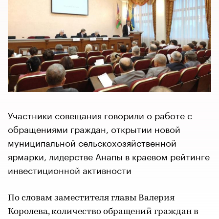
Участники совещания говорили о работе с
обращениями граждан, открытии новой
муниципальной сельскохозяйственной
ярмарки, лидерстве Анапы в краевом рейтинге
инвестиционной активности
По словам заместителя главы Валерия
Королева, количество обращений граждан в