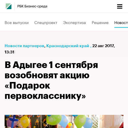
Все выпуски
Спецпроект
Экспертиза
Решение
Новост
Новости партнеров
⁠,
Краснодарский край
,
22 авг 2017,
13:31
В Адыгее 1 сентября
возобновят акцию
«Подарок
первокласснику»