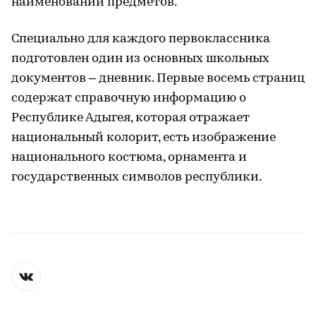
наименований предметов.
Специально для каждого первоклассника
подготовлен один из основных школьных
документов – дневник. Первые восемь страниц
содержат справочную информацию о
Республике Адыгея, которая отражает
национальный колорит, есть изображение
национального костюма, орнамента и
государственных символов республики.