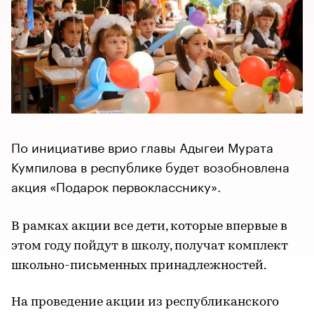
По инициативе врио главы Адыгеи Мурата
Кумпилова в республике будет возобновлена
акция «Подарок первокласснику».
В рамках акции все дети, которые впервые в
этом году пойдут в школу, получат комплект
школьно-письменных принадлежностей.
На проведение акции из республиканского