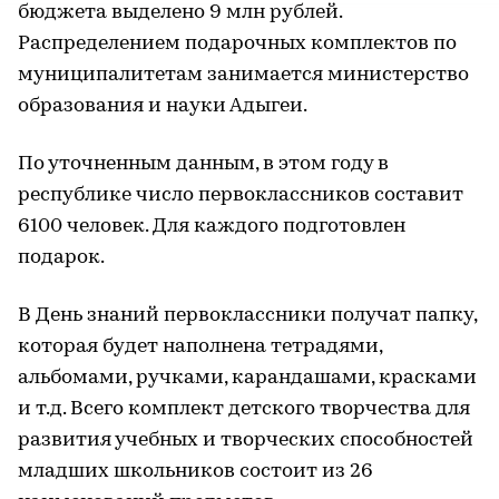
бюджета выделено 9 млн рублей.
Распределением подарочных комплектов по
муниципалитетам занимается министерство
образования и науки Адыгеи.
По уточненным данным, в этом году в
республике число первоклассников составит
6100 человек. Для каждого подготовлен
подарок.
В День знаний первоклассники получат папку,
которая будет наполнена тетрадями,
альбомами, ручками, карандашами, красками
и т.д. Всего комплект детского творчества для
развития учебных и творческих способностей
младших школьников состоит из 26