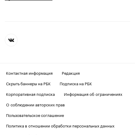
Контактная информация
Редакция
Скрыть баннеры на РБК
Подписка на РБК
Корпоративная подписка
Информация об ограничениях
О соблюдении авторских прав
Пользовательское соглашение
Политика в отношении обработки персональных данных