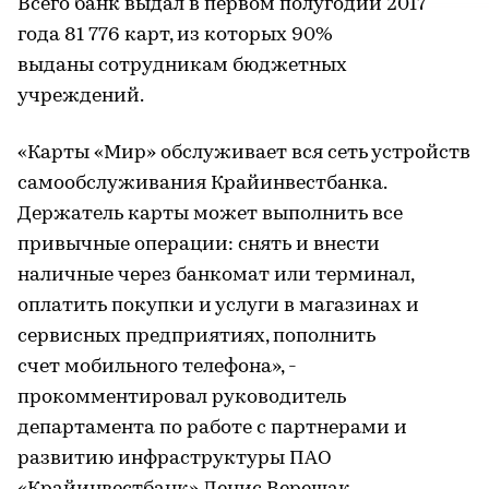
Всего банк выдал в первом полугодии 2017
года 81 776 карт, из которых 90%
выданы сотрудникам бюджетных
учреждений.
«Карты «Мир» обслуживает вся сеть устройств
самообслуживания Крайинвестбанка.
Держатель карты может выполнить все
привычные операции: снять и внести
наличные через банкомат или терминал,
оплатить покупки и услуги в магазинах и
сервисных предприятиях, пополнить
счет мобильного телефона», -
прокомментировал руководитель
департамента по работе с партнерами и
развитию инфраструктуры ПАО