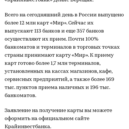
«Крайинвестбанк» Денис Верещак.
Всего на сегодняшний день в России выпущено
более 12 млн карт «Мир». Сейчас их
выпускают 113 банков и еще 357 банков
осуществляют их прием. Почти 100%
банкоматов и терминалов в торговых точках
страны принимают карту «Мир». К приему
карт готово более 1,7 млн терминалов,
установленных на кассах магазинов, кафе,
сервисных предприятий, а также более 169
тыс. пунктов приема наличных и 196 тыс.
банкоматов.
Заявление на получение карты вы можете
оформить на официальном сайте
Крайинвестбанка
.