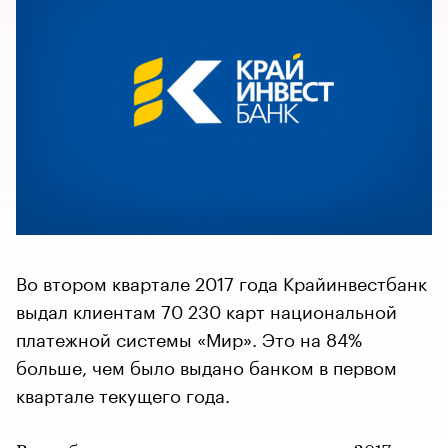
Во втором квартале 2017 года Крайинвестбанк
выдал клиентам 70 230 карт национальной
платежной системы «Мир». Это на 84%
больше, чем было выдано банком в первом
квартале текущего года.