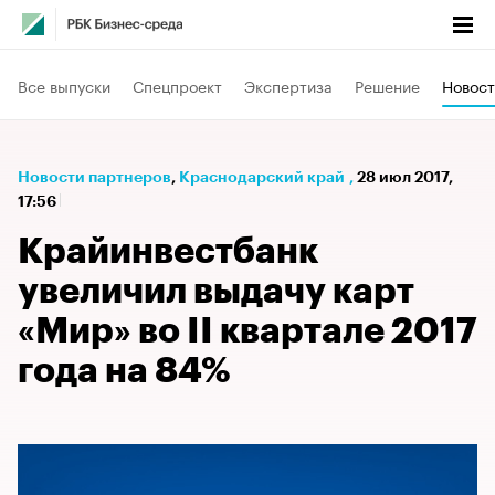
Все выпуски
Спецпроект
Экспертиза
Решение
Новост
Новости партнеров
⁠,
Краснодарский край
,
28 июл 2017,
17:56
Крайинвестбанк
увеличил выдачу карт
«Мир» во II квартале 2017
года на 84%