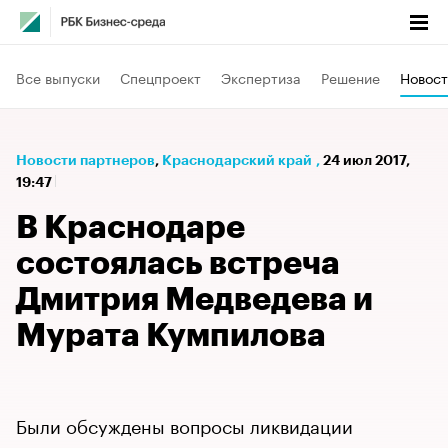
Все выпуски
Спецпроект
Экспертиза
Решение
Новост
Новости партнеров
⁠,
Краснодарский край
,
24 июл 2017,
19:47
В Краснодаре
состоялась встреча
Дмитрия Медведева и
Мурата Кумпилова
Были обсуждены вопросы ликвидации