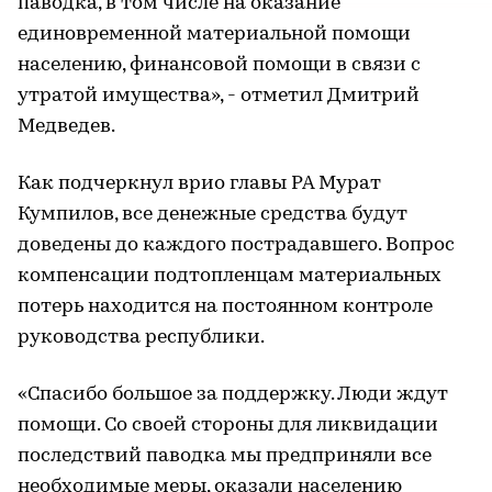
паводка, в том числе на оказание
единовременной материальной помощи
населению, финансовой помощи в связи с
утратой имущества», - отметил Дмитрий
Медведев.
Как подчеркнул врио главы РА Мурат
Кумпилов, все денежные средства будут
доведены до каждого пострадавшего. Вопрос
компенсации подтопленцам материальных
потерь находится на постоянном контроле
руководства республики.
«Спасибо большое за поддержку. Люди ждут
помощи. Со своей стороны для ликвидации
последствий паводка мы предприняли все
необходимые меры, оказали населению