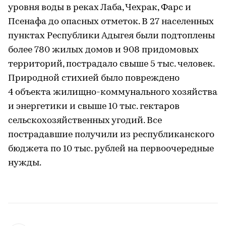
уровня воды в реках Лаба, Чехрак, Фарс и
Псенафа до опасных отметок. В 27 населенных
пунктах Республики Адыгея были подтоплены
более 780 жилых домов и 908 придомовых
территорий, пострадало свыше 5 тыс. человек.
Природной стихией было повреждено
4 объекта жилищно-коммунального хозяйства
и энергетики и свыше 10 тыс. гектаров
сельскохозяйственных угодий. Все
пострадавшие получили из республиканского
бюджета по 10 тыс. рублей на первоочередные
нужды.