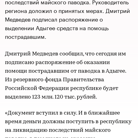
последствий майского паводка. Руководитель
региона доложил о принятых мерах. Дмитрий
Медведев подписал распоряжение о
выделении Адыгее средств на помощь
пострадавшим.
Дмитрий Медведев сообщил, что сегодня им
подписано распоряжение об оказании
помощи пострадавшим от паводка в Адыгее.
Из резервного фонда Правительства
Российской Федерации республике будет
выделено 123 млн. 120 тыс. рублей.
«Документ вступил в силу. И в ближайшее
время деньги должны поступить в республику
на ликвидацию последствий майского