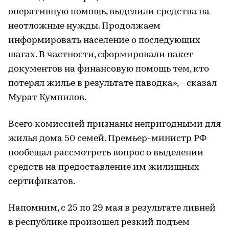
оперативную помощь, выделили средства на
неотложные нужды. Продолжаем
информировать население о последующих
шагах. В частности, сформировали пакет
документов на финансовую помощь тем, кто
потерял жилье в результате паводка», - сказал
Мурат Кумпилов.
Всего комиссией признаны непригодными для
жилья дома 50 семей. Премьер-министр РФ
пообещал рассмотреть вопрос о выделении
средств на предоставление им жилищных
сертификатов.
Напомним, с 25 по 29 мая в результате ливней
в республике произошел резкий подъем