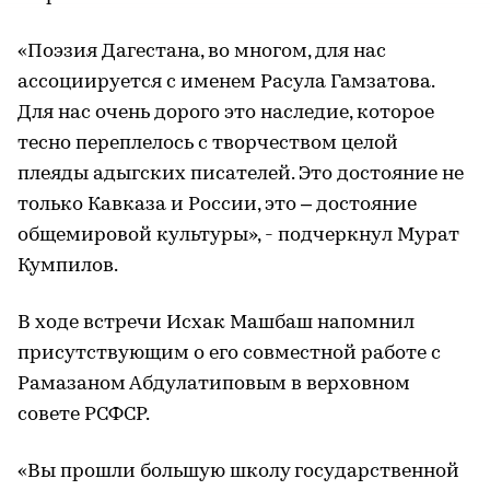
«Поэзия Дагестана, во многом, для нас
ассоциируется с именем Расула Гамзатова.
Для нас очень дорого это наследие, которое
тесно переплелось с творчеством целой
плеяды адыгских писателей. Это достояние не
только Кавказа и России, это – достояние
общемировой культуры», - подчеркнул Мурат
Кумпилов.
В ходе встречи Исхак Машбаш напомнил
присутствующим о его совместной работе с
Рамазаном Абдулатиповым в верховном
совете РСФСР.
«Вы прошли большую школу государственной