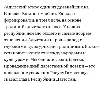
«Адыгский этнос один из древнейших на
Кавказе. Во многом облик Кавказа
формировался, в том числе, на основе
традиций адыгского этноса. У наших
республик немало общего и самые добрые
отношения. Адыгский народ – народ с
глубокими культурными традициями. Важно
установить контакт между народами и
культурами. Мы близкие люди, братья.
Проведение дней дагестанской поэзии – это
проявление уважения Расулу Гамзатову», -
сказал глава Республики Дагестан.