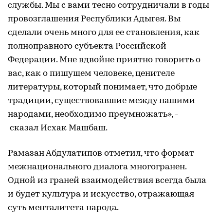
службы. Мы с вами тесно сотрудничали в годы
провозглашения Республики Адыгея. Вы
сделали очень много для ее становления, как
полноправного субъекта Российской
Федерации. Мне вдвойне приятно говорить о
вас, как о пишущем человеке, ценителе
литературы, который понимает, что добрые
традиции, существовавшие между нашими
народами, необходимо преумножать», -
сказал Исхак Машбаш.
Рамазан Абдулатипов отметил, что формат
межнационального диалога многогранен.
Одной из граней взаимодействия всегда была
и будет культура и искусство, отражающая
суть менталитета народа.