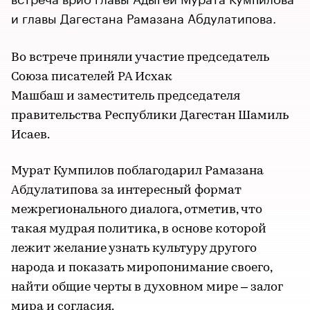
и главы Дагестана Рамазана Абдулатипова.
Во встрече приняли участие председатель
Союза писателей РА Исхак
Машбаш и заместитель председателя
правительства Республики Дагестан Шамиль
Исаев.
Мурат Кумпилов поблагодарил Рамазана
Абдулатипова за интересный формат
межрегионального диалога, отметив, что
такая мудрая политика, в основе которой
лежит желание узнать культуру другого
народа и показать миропонимание своего,
найти общие черты в духовном мире – залог
мира и согласия.