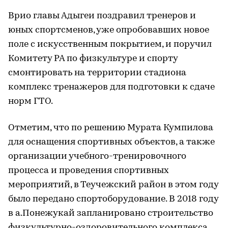
Врио главы Адыгеи поздравил тренеров и
юных спортсменов, уже опробовавших новое
поле с искусственным покрытием, и поручил
Комитету РА по физкультуре и спорту
смонтировать на территории стадиона
комплекс тренажеров для подготовки к сдаче
норм ГТО.
Отметим, что по решению Мурата Кумпилова
для оснащения спортивных объектов, а также
организации учебного-тренировочного
процесса и проведения спортивных
мероприятий, в Теучежский район в этом году
было передано спортоборудование. В 2018 году
в а.Понежукай запланировано строительство
физкультурно-оздоровительного комплекса.