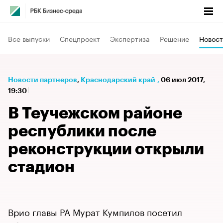
Все выпуски
Спецпроект
Экспертиза
Решение
Новост
Новости партнеров
⁠,
Краснодарский край
,
06 июл 2017,
19:30
В Теучежском районе
республики после
реконструкции открыли
стадион
Врио главы РА Мурат Кумпилов посетил