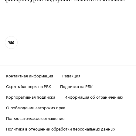
Контактная информация
Редакция
Скрыть баннеры на РБК
Подписка на РБК
Корпоративная подписка
Информация об ограничениях
О соблюдении авторских прав
Пользовательское соглашение
Политика в отношении обработки персональных данных