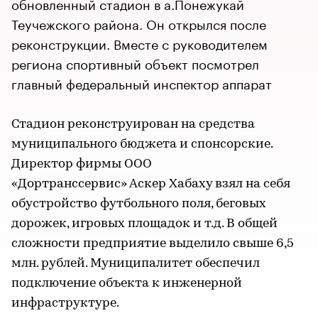
обновленный стадион в а.Понежукай
Теучежского района. Он открылся после
реконструкции. Вместе с руководителем
региона спортивный объект посмотрел
главный федеральный инспектор аппарат
Стадион реконструирован на средства
муниципального бюджета и спонсорские.
Директор фирмы ООО
«Дортранссервис» Аскер Хабаху взял на себя
обустройство футбольного поля, беговых
дорожек, игровых площадок и т.д. В общей
сложности предприятие выделило свыше 6,5
млн. рублей. Муниципалитет обеспечил
подключение объекта к инженерной
инфраструктуре.