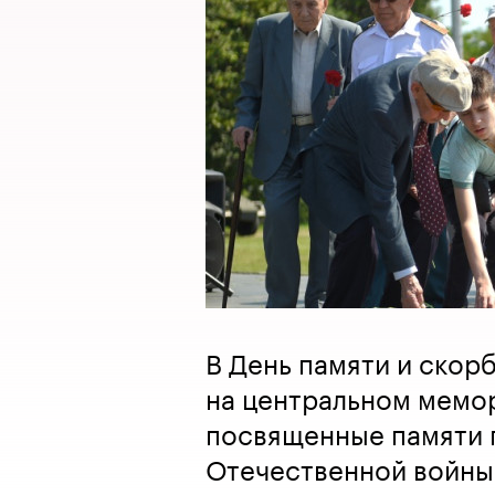
В День памяти и скор
на центральном мемо
посвященные памяти 
Отечественной войны