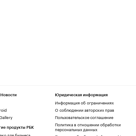
 Новости
Юридическая информация
Информация об ограничениях
roid
О соблюдении авторских прав
allery
Пользовательское соглашение
Политика в отношении обработки
гие продукты РБК
персональных данных
ако для бизнеса