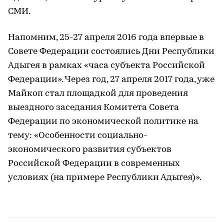
СМИ.
Напомним, 25-27 апреля 2016 года впервые в
Совете Федерации состоялись Дни Республики
Адыгея в рамках «часа субъекта Российской
Федерации». Через год, 27 апреля 2017 года, уже
Майкоп стал площадкой для проведения
выездного заседания Комитета Совета
Федерации по экономической политике на
тему: «Особенности социально-
экономического развития субъектов
Российской Федерации в современных
условиях (на примере Республики Адыгея)».