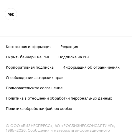
Контактная информация
Редакция
Скрыть баннеры на РБК
Подписка на РБК
Корпоративная подписка
Информация об ограничениях
О соблюдении авторских прав
Пользовательское соглашение
Политика в отношении обработки персональных данных
Политика обработки файлов cookie
© ООО «БИЗНЕСПРЕСС», АО «РОСБИЗНЕСКОНСАЛТИНГ»,
1995–2026
. Сообщения и материалы информационного