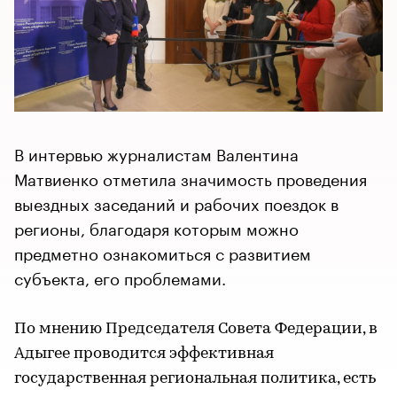
В интервью журналистам Валентина
Матвиенко отметила значимость проведения
выездных заседаний и рабочих поездок в
регионы, благодаря которым можно
предметно ознакомиться с развитием
субъекта, его проблемами.
По мнению Председателя Совета Федерации, в
Адыгее проводится эффективная
государственная региональная политика, есть