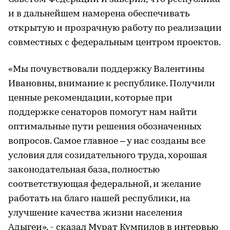
и в дальнейшем намерена обеспечивать
открытую и прозрачную работу по реализации
совместных с федеральным центром проектов.
«Мы почувствовали поддержку Валентины
Ивановны, внимание к республике. Получили
ценные рекомендации, которые при
поддержке сенаторов помогут нам найти
оптимальные пути решения обозначенных
вопросов. Самое главное – у нас созданы все
условия для созидательного труда, хорошая
законодательная база, полностью
соответствующая федеральной, и желание
работать на благо нашей республики, на
улучшение качества жизни населения
Адыгеи», - сказал Мурат Кумпилов в интервью