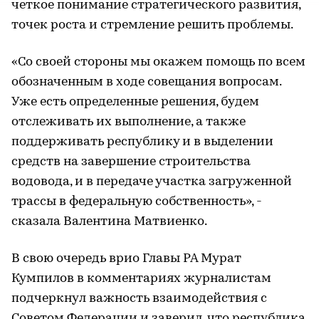
четкое понимание стратегического развития,
точек роста и стремление решить проблемы.
«Со своей стороны мы окажем помощь по всем
обозначенным в ходе совещания вопросам.
Уже есть определенные решения, будем
отслеживать их выполнение, а также
поддерживать республику и в выделении
средств на завершение строительства
водовода, и в передаче участка загруженной
трассы в федеральную собственность», -
сказала Валентина Матвиенко.
В свою очередь врио Главы РА Мурат
Кумпилов в комментариях журналистам
подчеркнул важность взаимодействия с
Советом Федерации и заверил, что республика