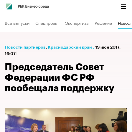
Все выпуски
Спецпроект
Экспертиза
Решение
Новост
Новости партнеров
⁠,
Краснодарский край
,
19 июн 2017,
16:07
Председатель Совет
Федерации ФС РФ
пообещала поддержку