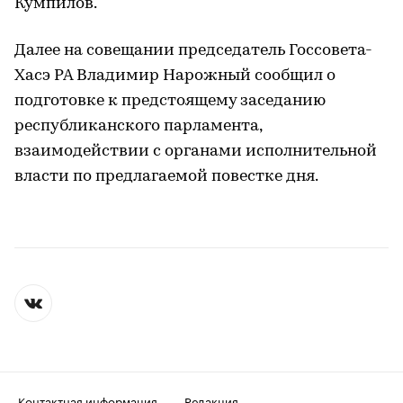
Кумпилов.
Далее на совещании председатель Госсовета-
Хасэ РА Владимир Нарожный сообщил о
подготовке к предстоящему заседанию
республиканского парламента,
взаимодействии с органами исполнительной
власти по предлагаемой повестке дня.
Контактная информация
Редакция