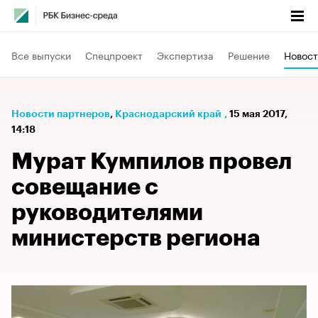
Все выпуски
Спецпроект
Экспертиза
Решение
Новост
Новости партнеров
⁠,
Краснодарский край
,
15 мая 2017,
14:18
Мурат Кумпилов провел
совещание с
руководителями
министерств региона