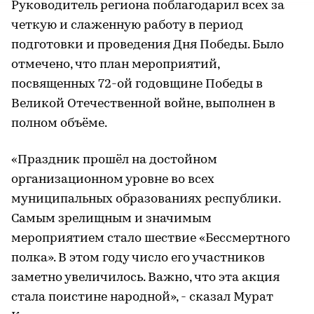
Руководитель региона поблагодарил всех за
четкую и слаженную работу в период
подготовки и проведения Дня Победы. Было
отмечено, что план мероприятий,
посвященных 72-ой годовщине Победы в
Великой Отечественной войне, выполнен в
полном объёме.
«Праздник прошёл на достойном
организационном уровне во всех
муниципальных образованиях республики.
Самым зрелищным и значимым
мероприятием стало шествие «Бессмертного
полка». В этом году число его участников
заметно увеличилось. Важно, что эта акция
стала поистине народной», - сказал Мурат