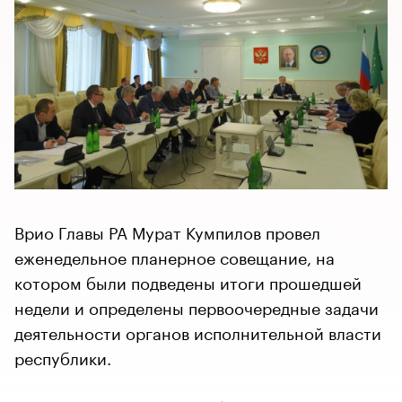
Врио Главы РА Мурат Кумпилов провел
еженедельное планерное совещание, на
котором были подведены итоги прошедшей
недели и определены первоочередные задачи
деятельности органов исполнительной власти
республики.