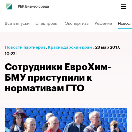
Все выпуски
Спецпроект
Экспертиза
Решение
Новост
Новости партнеров
⁠,
Краснодарский край
,
29 мар 2017,
10:22
Сотрудники ЕвроХим-
БМУ приступили к
нормативам ГТО