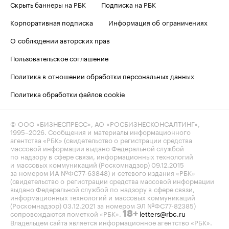
Скрыть баннеры на РБК
Подписка на РБК
Корпоративная подписка
Информация об ограничениях
О соблюдении авторских прав
Пользовательское соглашение
Политика в отношении обработки персональных данных
Политика обработки файлов cookie
© ООО «БИЗНЕСПРЕСС», АО «РОСБИЗНЕСКОНСАЛТИНГ»,
1995–2026
. Сообщения и материалы информационного
агентства «РБК» (свидетельство о регистрации средства
массовой информации выдано Федеральной службой
по надзору в сфере связи, информационных технологий
и массовых коммуникаций (Роскомнадзор) 09.12.2015
за номером ИА №ФС77-63848) и сетевого издания «РБК»
(свидетельство о регистрации средства массовой информации
выдано Федеральной службой по надзору в сфере связи,
информационных технологий и массовых коммуникаций
(Роскомнадзор) 03.12.2021 за номером ЭЛ №ФС77-82385)
сопровождаются пометкой «РБК».
letters@rbc.ru
18+
Владельцем сайта является информационное агентство «РБК».