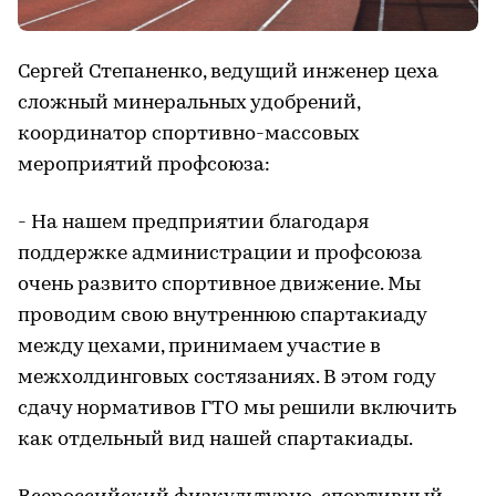
Сергей Степаненко, ведущий инженер цеха
сложный минеральных удобрений,
координатор спортивно-массовых
мероприятий профсоюза:
- На нашем предприятии благодаря
поддержке администрации и профсоюза
очень развито спортивное движение. Мы
проводим свою внутреннюю спартакиаду
между цехами, принимаем участие в
межхолдинговых состязаниях. В этом году
сдачу нормативов ГТО мы решили включить
как отдельный вид нашей спартакиады.