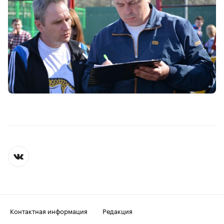
Контактная информация
Редакция