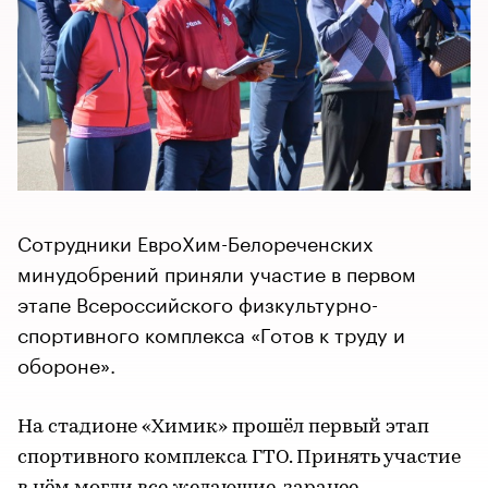
Сотрудники ЕвроХим-Белореченских
минудобрений приняли участие в первом
этапе Всероссийского физкультурно-
спортивного комплекса «Готов к труду и
обороне».
На стадионе «Химик» прошёл первый этап
спортивного комплекса ГТО. Принять участие