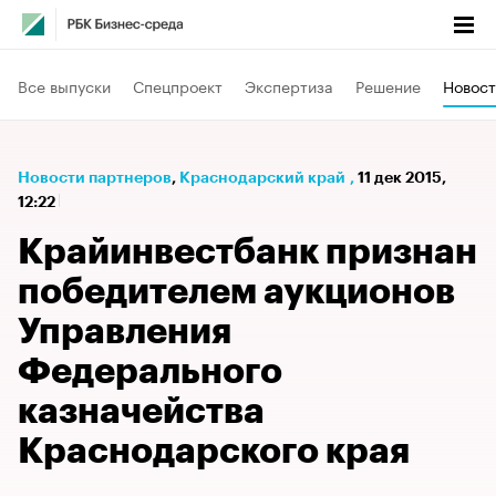
Все выпуски
Спецпроект
Экспертиза
Решение
Новост
Новости партнеров
⁠,
Краснодарский край
,
11 дек 2015,
12:22
Крайинвестбанк признан
победителем аукционов
Управления
Федерального
казначейства
Краснодарского края