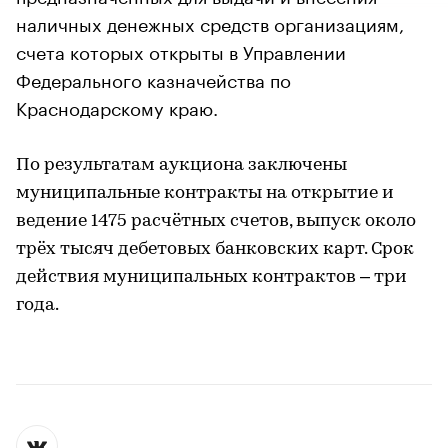
наличных денежных средств организациям,
счета которых открыты в Управлении
Федерального казначейства по
Краснодарскому краю.
По результатам аукциона заключены
муниципальные контракты на открытие и
ведение 1475 расчётных счетов, выпуск около
трёх тысяч дебетовых банковских карт. Срок
действия муниципальных контрактов – три
года.