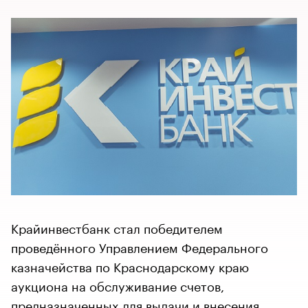
Крайинвестбанк стал победителем
проведённого Управлением Федерального
казначейства по Краснодарскому краю
аукциона на обслуживание счетов,
предназначенных для выдачи и внесения