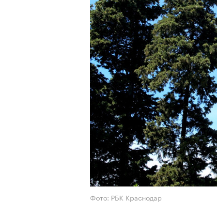
Фото: РБК Краснодар