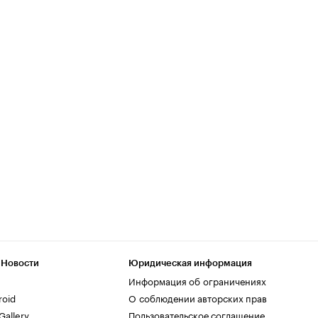
 Новости
Юридическая информация
Информация об ограничениях
roid
О соблюдении авторских прав
allery
Пользовательское соглашение