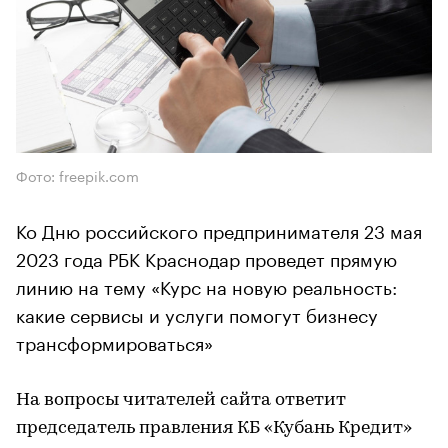
Фото: freepik.com
Ко Дню российского предпринимателя 23 мая
2023 года РБК Краснодар проведет прямую
линию на тему «Курс на новую реальность:
какие сервисы и услуги помогут бизнесу
трансформироваться»
На вопросы читателей сайта ответит
председатель правления КБ «Кубань Кредит»