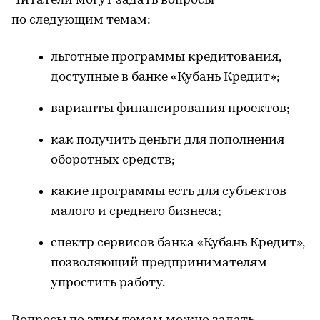
Читатели могут задать вопросы
по следующим темам:
льготные программы кредитования,
доступные в банке «Кубань Кредит»;
варианты финансирования проектов;
как получить деньги для пополнения
оборотных средств;
какие программы есть для субъектов
малого и среднего бизнеса;
спектр сервисов банка «Кубань Кредит»,
позволяющий предпринимателям
упростить работу.