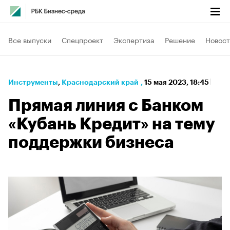
Все выпуски
Спецпроект
Экспертиза
Решение
Новост
Инструменты
⁠,
Краснодарский край
,
15 мая 2023, 18:45
Прямая линия с Банком
«Кубань Кредит» на тему
поддержки бизнеса