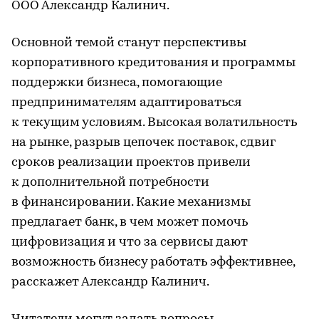
ООО Александр Калинич.
Основной темой станут перспективы
корпоративного кредитования и программы
поддержки бизнеса, помогающие
предпринимателям адаптироваться
к текущим условиям. Высокая волатильность
на рынке, разрыв цепочек поставок, сдвиг
сроков реализации проектов привели
к дополнительной потребности
в финансировании. Какие механизмы
предлагает банк, в чем может помочь
цифровизация и что за сервисы дают
возможность бизнесу работать эффективнее,
расскажет Александр Калинич.