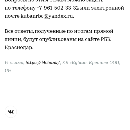
Вопросы по этим темам можно задать
по телефону +7-961-502-33-32 или электронной
почте
kubanrbc@yandex.ru
.
Все ответы, полученные по итогам прямой
линии, будут опубликованы на сайте РБК
Краснодар.
Реклама,
https://kk.bank/
, КБ «Кубань Кредит» ООО,
16+