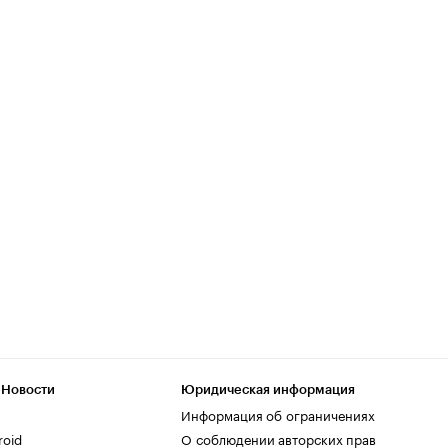
 Новости
Юридическая информация
Информация об ограничениях
roid
О соблюдении авторских прав