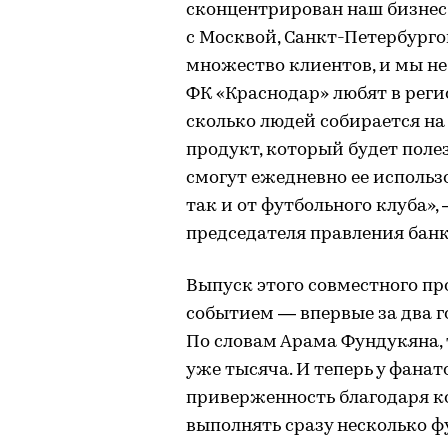
сконцентрирован наш бизнес.
с Москвой, Санкт-Петербурго
множество клиентов, и мы не
ФК «Краснодар» любят в реги
сколько людей собирается на
продукт, который будет поле
смогут ежедневно ее использ
так и от футбольного клуба»
председателя правления банк
Выпуск этого совместного пр
событием — впервые за два г
По словам Арама Фундукяна, 
уже тысяча. И теперь у фана
приверженность благодаря к
выполнять сразу несколько 