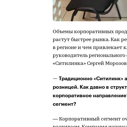
Объемы корпоративных прод
растут быстрее рынка. Как р
в регионе и чем привлекает к
руководитель регионального
«Ситилинка» Сергей Морозов
— Традиционно «Ситилинк» 
розницей. Как давно в стру
корпоративное направление?
сегмент?
— Корпоративный сегмент оче