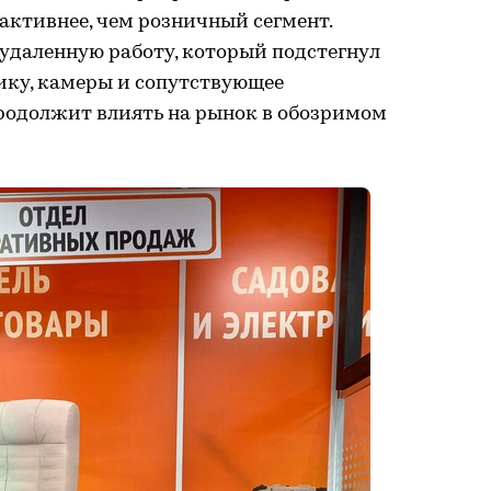
 активнее, чем розничный сегмент.
 удаленную работу, который подстегнул
ику, камеры и сопутствующее
продолжит влиять на рынок в обозримом