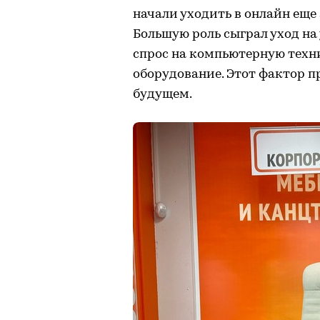
начали уходить в онлайн еще
Большую роль сыграл уход на
спрос на компьютерную техн
оборудование. Этот фактор 
будущем.