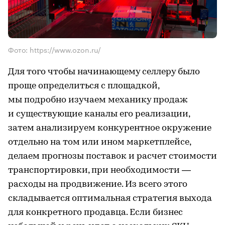
Фото: https://www.ozon.ru/
Для того чтобы начинающему селлеру было
проще определиться с площадкой,
мы подробно изучаем механику продаж
и существующие каналы его реализации,
затем анализируем конкурентное окружение
отдельно на том или ином маркетплейсе,
делаем прогнозы поставок и расчет стоимости
транспортировки, при необходимости —
расходы на продвижение. Из всего этого
складывается оптимальная стратегия выхода
для конкретного продавца. Если бизнес