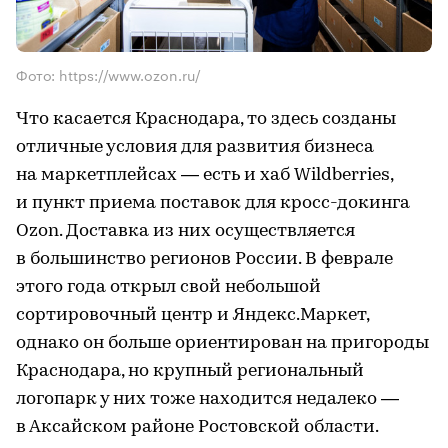
Фото: https://www.ozon.ru/
Что касается Краснодара, то здесь созданы
отличные условия для развития бизнеса
на маркетплейсах — есть и хаб Wildberries,
и пункт приема поставок для кросс-докинга
Ozon. Доставка из них осуществляется
в большинство регионов России. В феврале
этого года открыл свой небольшой
сортировочный центр и Яндекс.Маркет,
однако он больше ориентирован на пригороды
Краснодара, но крупный региональный
логопарк у них тоже находится недалеко —
в Аксайском районе Ростовской области.