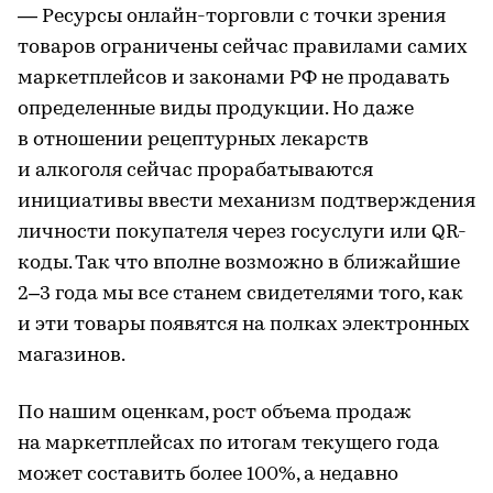
— Ресурсы онлайн-торговли с точки зрения
товаров ограничены сейчас правилами самих
маркетплейсов и законами РФ не продавать
определенные виды продукции. Но даже
в отношении рецептурных лекарств
и алкоголя сейчас прорабатываются
инициативы ввести механизм подтверждения
личности покупателя через госуслуги или QR-
коды. Так что вполне возможно в ближайшие
2–3 года мы все станем свидетелями того, как
и эти товары появятся на полках электронных
магазинов.
По нашим оценкам, рост объема продаж
на маркетплейсах по итогам текущего года
может составить более 100%, а недавно