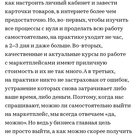
как настроить личный кабинет и завести
карточки товаров, в интернете более чем
предостаточно. Но, во-первых, чтобы изучить
все процессы с нуля и проделать всю работу
самостоятельно, на практике уходит не час,
а 2–3 дня и даже больше. Во-вторых,
качественные и актуальные курсы по работе
с маркетплейсами имеют приличную
стоимость и их не так много. А в третьих,
на практике никто не застрахован от ошибок,
устранение которых снова затрачивает либо
ваше время, либо деньги. Поэтому, когда нас
спрашивают, можно ли самостоятельно выйти
на маркетплейс, мы всегда отвечаем «да,
можно». Но ведь у бизнеса главная цель
не просто выйти, а как можно скорее получить