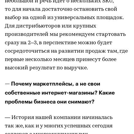
небольшой и речь идет о нескольких SKU,
то для начала достаточно остановить свой
выбор на одной из универсальных площадок.
Для дистрибьюторов или крупных
производителей мы рекомендуем стартовать
сразу на 2–3, в перспективе можно будет
сосредоточиться на развитии продаж там, где
первые несколько месяцев принесут более
высокий результат по выручке.
— Почему маркетплейсы, а не свои
собственные интернет-магазины? Какие
проблемы бизнеса они снимают?
— История нашей компании начиналась
так же, как и у многих успешных сегодня