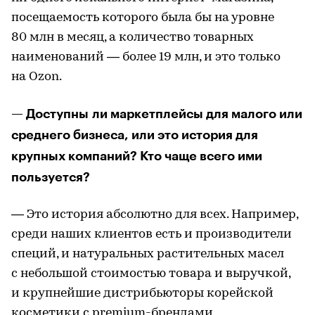
посещаемость которого была бы на уровне
80 млн в месяц, а количество товарных
наименований — более 19 млн, и это только
на Ozon.
— Доступны ли маркетплейсы для малого или
среднего бизнеса, или это история для
крупных компаний? Кто чаще всего ими
пользуется?
— Это история абсолютно для всех. Например,
среди наших клиентов есть и производители
специй, и натуральных растительных масел
с небольшой стоимостью товара и выручкой,
и крупнейшие дистрибьюторы корейской
косметики с premium-брендами