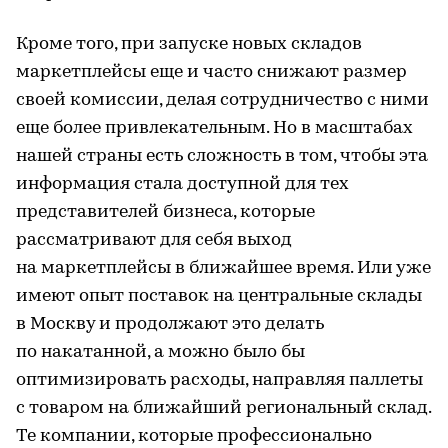
Кроме того, при запуске новых складов
маркетплейсы еще и часто снижают размер
своей комиссии, делая сотрудничество с ними
еще более привлекательным. Но в масштабах
нашей страны есть сложность в том, чтобы эта
информация стала доступной для тех
представителей бизнеса, которые
рассматривают для себя выход
на маркетплейсы в ближайшее время. Или уже
имеют опыт поставок на центральные склады
в Москву и продолжают это делать
по накатанной, а можно было бы
оптимизировать расходы, направляя паллеты
с товаром на ближайший региональный склад.
Те компании, которые профессионально