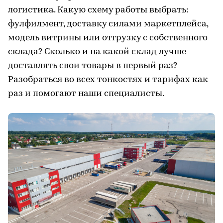
логистика. Какую схему работы выбрать:
фулфилмент, доставку силами маркетплейса,
модель витрины или отгрузку с собственного
склада? Сколько и на какой склад лучше
доставлять свои товары в первый раз?
Разобраться во всех тонкостях и тарифах как
раз и помогают наши специалисты.