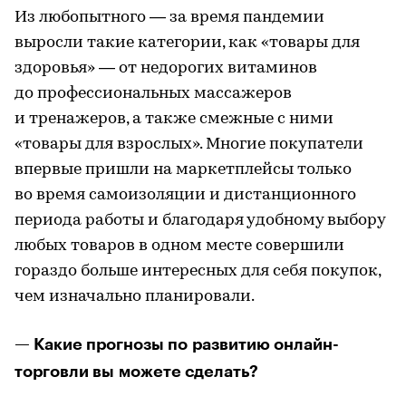
Из любопытного — за время пандемии
выросли такие категории, как «товары для
здоровья» — от недорогих витаминов
до профессиональных массажеров
и тренажеров, а также смежные с ними
«товары для взрослых». Многие покупатели
впервые пришли на маркетплейсы только
во время самоизоляции и дистанционного
периода работы и благодаря удобному выбору
любых товаров в одном месте совершили
гораздо больше интересных для себя покупок,
чем изначально планировали.
— Какие прогнозы по развитию онлайн-
торговли вы можете сделать?