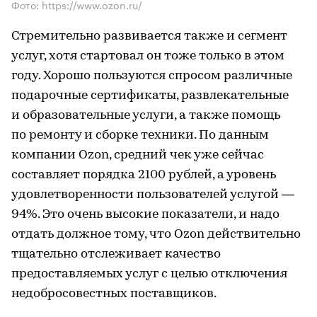
Фото: https://www.ozon.ru/
Стремительно развивается также и сегмент
услуг, хотя стартовал он тоже только в этом
году. Хорошо пользуются спросом различные
подарочные сертификаты, развлекательные
и образовательные услуги, а также помощь
по ремонту и сборке техники. По данным
компании Ozon, средний чек уже сейчас
составляет порядка 2100 рублей, а уровень
удовлетворенности пользователей услугой —
94%. Это очень высокие показатели, и надо
отдать должное тому, что Ozon действительно
тщательно отслеживает качество
предоставляемых услуг с целью отключения
недобросовестных поставщиков.