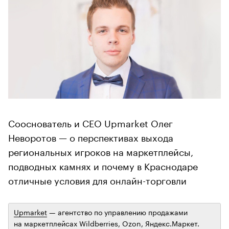
Сооснователь и CEO Upmarket Олег
Неворотов — о перспективах выхода
региональных игроков на маркетплейсы,
подводных камнях и почему в Краснодаре
отличные условия для онлайн-торговли
Upmarket
— агентство по управлению продажами
на маркетплейсах Wildberries, Ozon, Яндекс.Маркет.