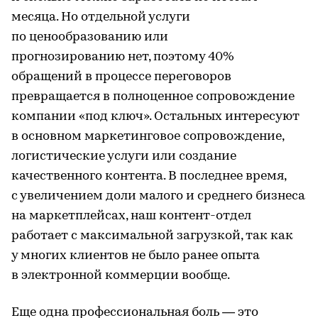
месяца. Но отдельной услуги
по ценообразованию или
прогнозированию нет, поэтому 40%
обращений в процессе переговоров
превращается в полноценное сопровождение
компании «под ключ». Остальных интересуют
в основном маркетинговое сопровождение,
логистические услуги или создание
качественного контента. В последнее время,
с увеличением доли малого и среднего бизнеса
на маркетплейсах, наш контент-отдел
работает с максимальной загрузкой, так как
у многих клиентов не было ранее опыта
в электронной коммерции вообще.
Еще одна профессиональная боль — это