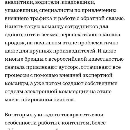
аналитики, водители, кладовщики,
упаковщики, специалисты по привлечению
внешнего трафика и работе с обратной связью.
Нанять такую команду сотрудников для
одного, хоть и весьма перспективного канала
продаж, на начальном этапе проблематично
даже для крупных производителей. И даже
многие бренды с всероссийской известностью
сначала привлекают аутсорс, оттачивают все
процессы с помощью внешней экспертной
команды, а уже потом создают собственные
отделы электронной коммерции на этапе
масштабирования бизнеса.
Во-вторых, у каждого товара есть свои
особенности работы с контентом, более