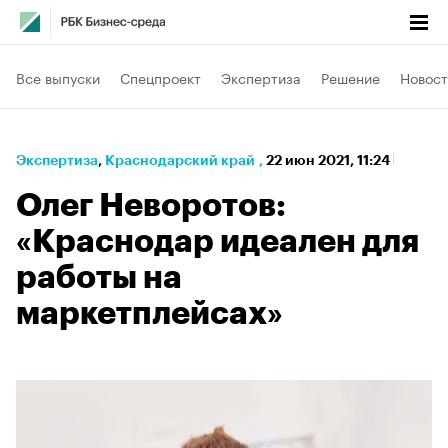
Все выпуски
Спецпроект
Экспертиза
Решение
Новост
Экспертиза
⁠,
Краснодарский край
,
22 июн 2021, 11:24
Олег Неворотов:
«Краснодар идеален для
работы на
маркетплейсах»