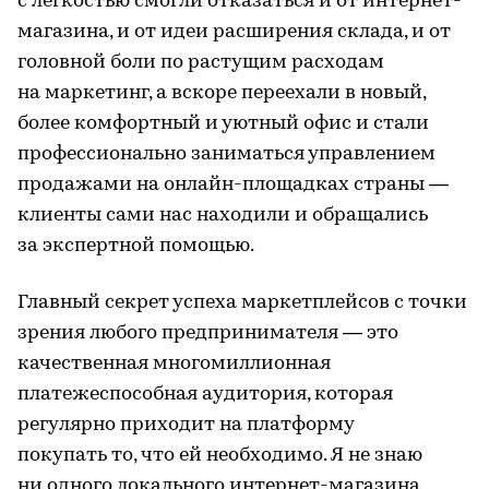
с легкостью смогли отказаться и от интернет-
магазина, и от идеи расширения склада, и от
головной боли по растущим расходам
на маркетинг, а вскоре переехали в новый,
более комфортный и уютный офис и стали
профессионально заниматься управлением
продажами на онлайн-площадках страны —
клиенты сами нас находили и обращались
за экспертной помощью.
Главный секрет успеха маркетплейсов с точки
зрения любого предпринимателя — это
качественная многомиллионная
платежеспособная аудитория, которая
регулярно приходит на платформу
покупать то, что ей необходимо. Я не знаю
ни одного локального интернет-магазина,