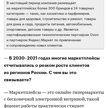
В настоящий период компания размещает
на маркетплейсах более 300 брендов в 24 товарных
категориях — таких, как косметика и парфюмерия,
товары для здоровья, строительство и ремонт, товары
для дома и сада, продукты питания, автомобильные,
спортивные, детские товары и др. Является
сертифицированным технологическим партнером Ozon
и партнером Яндекс.Маркет по привлечению
и сопровождению новых клиентов.
— В 2020–2021 годах многие маркетплейсы
отчитывались о резком росте клиентов
из регионов России. С чем вы это
связываете?
— Маркетплейсы — это онлайн-гипермаркеты
с бесконечной электронной витриной, такой
формат работы практически стирает