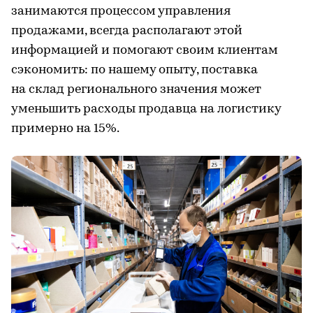
занимаются процессом управления
продажами, всегда располагают этой
информацией и помогают своим клиентам
сэкономить: по нашему опыту, поставка
на склад регионального значения может
уменьшить расходы продавца на логистику
примерно на 15%.