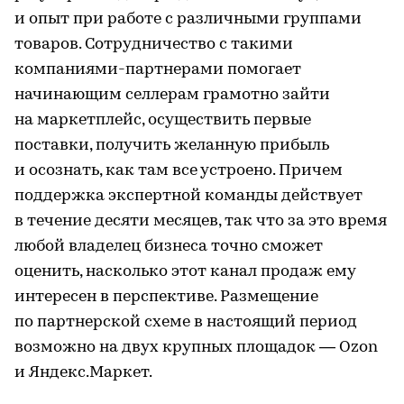
и опыт при работе с различными группами
товаров. Сотрудничество с такими
компаниями-партнерами помогает
начинающим селлерам грамотно зайти
на маркетплейс, осуществить первые
поставки, получить желанную прибыль
и осознать, как там все устроено. Причем
поддержка экспертной команды действует
в течение десяти месяцев, так что за это время
любой владелец бизнеса точно сможет
оценить, насколько этот канал продаж ему
интересен в перспективе. Размещение
по партнерской схеме в настоящий период
возможно на двух крупных площадок — Ozon
и Яндекс.Маркет.