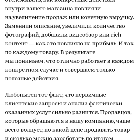
отслеживать, как конкретные действия
внутри вашего магазина повлияли
на увеличение продаж или конечную выручку.
Заменили описание, увеличили количество
фотографий, добавили видеобзор или rich-
контент — как это повлияло на прибыль. И так
по каждому товару. В результате
мы понимаем, что отлично работает в каждом
конкретном случае и совершаем только
полезные действия.
Любопытен тот факт, что первичные
клиентские запросы и анализ фактически
оказанных услуг сильно разнится. Продавцов,
которые обращаются в нашу компанию, чаще
всего волнует, по какой цене продавать товар
и сколько можно заработать по итогам