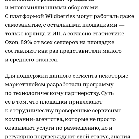
и многомиллионными оборотами.
С платформой Wildberries могут работать даже
самозанятые, с остальными площадками —
только юрлица и ИП. А согласно статистике
Ozon, 89% от всех селлеров на площадке
составляют как раз представители малого
и среднего бизнеса.
Для поддержки данного сегмента некоторые
маркетплейсы разработали программу
по технологическому партнерству. Суть
ее в том, что площадки привлекают
к сотрудничеству проверенные сервисные
компании-агентства, которые не просто
оказывают услуги по размещению, но и
регулярно подтверждают свой статус, знания