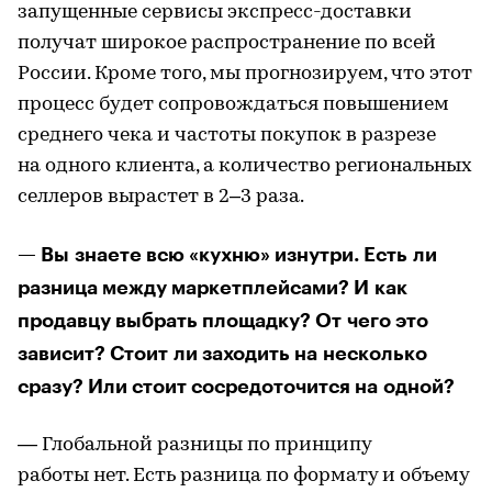
запущенные сервисы экспресс-доставки
получат широкое распространение по всей
России. Кроме того, мы прогнозируем, что этот
процесс будет сопровождаться повышением
среднего чека и частоты покупок в разрезе
на одного клиента, а количество региональных
селлеров вырастет в 2–3 раза.
— Вы знаете всю «кухню» изнутри. Есть ли
разница между маркетплейсами? И как
продавцу выбрать площадку? От чего это
зависит? Стоит ли заходить на несколько
сразу? Или стоит сосредоточится на одной?
— Глобальной разницы по принципу
работы нет. Есть разница по формату и объему