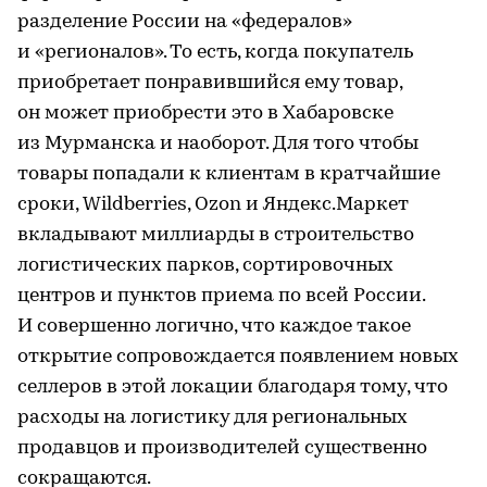
разделение России на «федералов»
и «регионалов». То есть, когда покупатель
приобретает понравившийся ему товар,
он может приобрести это в Хабаровске
из Мурманска и наоборот. Для того чтобы
товары попадали к клиентам в кратчайшие
сроки, Wildberries, Ozon и Яндекс.Маркет
вкладывают миллиарды в строительство
логистических парков, сортировочных
центров и пунктов приема по всей России.
И совершенно логично, что каждое такое
открытие сопровождается появлением новых
селлеров в этой локации благодаря тому, что
расходы на логистику для региональных
продавцов и производителей существенно
сокращаются.