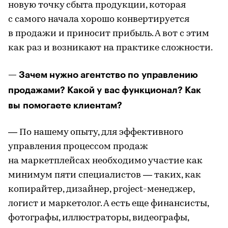
новую точку сбыта продукции, которая
с самого начала хорошо конвертируется
в продажи и приносит прибыль. А вот с этим
как раз и возникают на практике сложности.
— Зачем нужно агентство по управлению
продажами? Какой у вас функционал? Как
вы помогаете клиентам?
— По нашему опыту, для эффективного
управления процессом продаж
на маркетплейсах необходимо участие как
минимум пяти специалистов — таких, как
копирайтер, дизайнер, project-менеджер,
логист и маркетолог. А есть еще финансисты,
фотографы, иллюстраторы, видеографы,