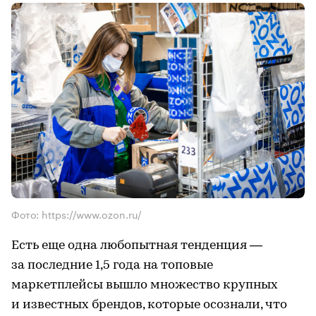
Фото: https://www.ozon.ru/
Есть еще одна любопытная тенденция —
за последние 1,5 года на топовые
маркетплейсы вышло множество крупных
и известных брендов, которые осознали, что