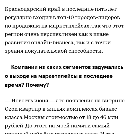
Краснодарский край в последние пять лет
регулярно входит в топ-10 городов-лидеров
по продажам на маркетплейсах, так что этот
регион очень перспективен как в плане
развития онлайн-бизнеса, так и с точки
зрения покупательской способности.
— Компании из каких сегментов задумались
о выходе на маркетплейсы в последнее
время? Почему?
— Новость июня — это появление на витрине
Ozon квартир в жилых комплексах бизнес-
класса Москвы стоимостью от 18 до 46 млн
рублей. До этого на моей памяти самый