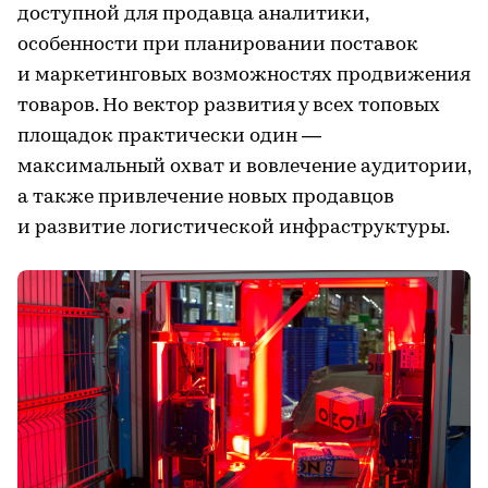
доступной для продавца аналитики,
особенности при планировании поставок
и маркетинговых возможностях продвижения
товаров. Но вектор развития у всех топовых
площадок практически один —
максимальный охват и вовлечение аудитории,
а также привлечение новых продавцов
и развитие логистической инфраструктуры.