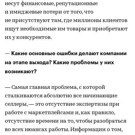
несут финансовые, репутационные
и имиджевые потери от того, что
не присутствуют там, где миллионы клиентов
ищут необходимые им товары и приобретают
их у конкурентов.
— Какие основные ошибки делают компании
на этапе выхода? Какие проблемы у них
возникают?
— Самая главная проблема, с которой
сталкиваются абсолютно все начинающие
селлеры, — это отсутствие экспертизы при
работе с маркетплейсами и, как правило,
отсутствие времени на то, чтобы разобраться
во всех нюансах работы. Информации о том,