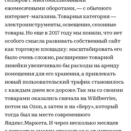
селлеров с многомиллионными
ежемесячными оборотами, — с обычного
интернет-магазина. Товарная категория —
электроинструменты, освещение, сезонные
товары. Но еще в 2017 году мы поняли, что нет
особого смысла развивать собственный сайт
как торговую площадку: масштабировать его
было очень сложно, расширение товарной
линейки увеличивало бы расходы на аренду
помещения для его хранения, а привлекать
новый пользовательский трафик становилось
с каждым днем все дороже. Так мы со своими
товарами оказались сначала на Wildberries,
потом на Ozon, а затем и на «Беру», который
тогда был на месте современного
Яндекс.Маркета. И через несколько месяцев