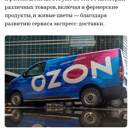
различных товаров, включая и фермерские
продукты, и живые цветы — благодаря
развитию сервиса экспресс-доставки.