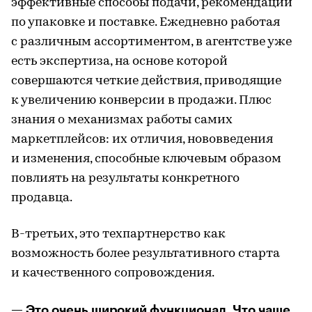
эффективные способы подачи, рекомендации
по упаковке и поставке. Ежедневно работая
с различным ассортиментом, в агентстве уже
есть экспертиза, на основе которой
совершаются четкие действия, приводящие
к увеличению конверсии в продажи. Плюс
знания о механизмах работы самих
маркетплейсов: их отличия, нововведения
и изменения, способные ключевым образом
повлиять на результаты конкретного
продавца.
В-третьих, это техпартнерство как
возможность более результативного старта
и качественного сопровождения.
— Это очень широкий функционал. Что чаще