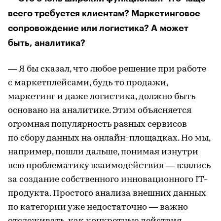
всего требуется клиентам? Маркетинговое
сопровождение или логистика? А может
быть, аналитика?
— Я бы сказал, что любое решение при работе
с маркетплейсами, будь то продажи,
маркетинг и даже логистика, должно быть
основано на аналитике. Этим объясняется
огромная популярность разных сервисов
по сбору данных на онлайн-площадках. Но мы,
например, пошли дальше, понимая изнутри
всю проблематику взаимодействия — взялись
за создание собственного инновационного IT-
продукта. Простого анализа внешних данных
по категории уже недостаточно — важно