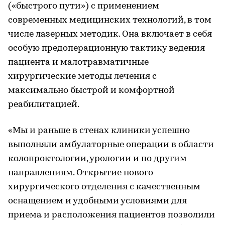
(«быстрого пути») с применением
современных медицинских технологий, в том
числе лазерных методик. Она включает в себя
особую предоперационную тактику ведения
пациента и малотравматичные
хирургические методы лечения с
максимально быстрой и комфортной
реабилитацией.
«Мы и раньше в стенах клиники успешно
выполняли амбулаторные операции в области
колопроктологии, урологии и по другим
направлениям. Открытие нового
хирургического отделения с качественным
оснащением и удобными условиями для
приема и расположения пациентов позволили