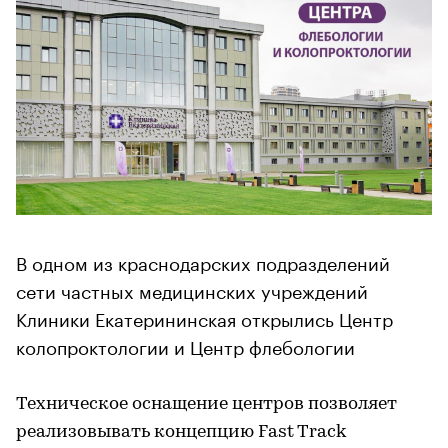
В одном из краснодарских подразделений
сети частных медицинских учреждений
Клиники Екатерининская открылись Центр
колопроктологии и Центр флебологии
Техническое оснащение центров позволяет
реализовывать концепцию Fast Track