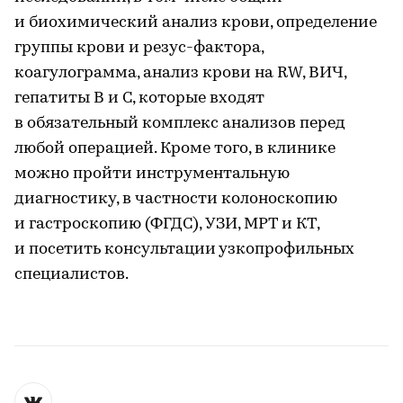
и биохимический анализ крови, определение
группы крови и резус-фактора,
коагулограмма, анализ крови на RW, ВИЧ,
гепатиты В и С, которые входят
в обязательный комплекс анализов перед
любой операцией. Кроме того, в клинике
можно пройти инструментальную
диагностику, в частности колоноскопию
и гастроскопию (ФГДС), УЗИ, МРТ и КТ,
и посетить консультации узкопрофильных
специалистов.