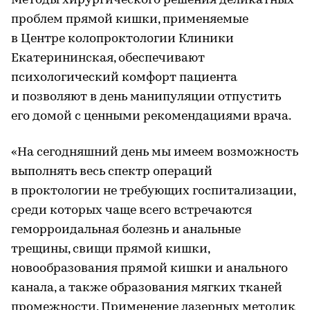
Методы хирургического решения деликатных
проблем прямой кишки, применяемые
в Центре колопроктологии Клиники
Екатерининская, обеспечивают
психологический комфорт пациента
и позволяют в день манипуляции отпустить
его домой с ценными рекомендациями врача.
«На сегодняшний день мы имеем возможность
выполнять весь спектр операций
в проктологии не требующих госпитализации,
среди которых чаще всего встречаются
геморроидальная болезнь и анальные
трещины, свищи прямой кишки,
новообразования прямой кишки и анального
канала, а также образования мягких тканей
промежности. Применение лазерных методик