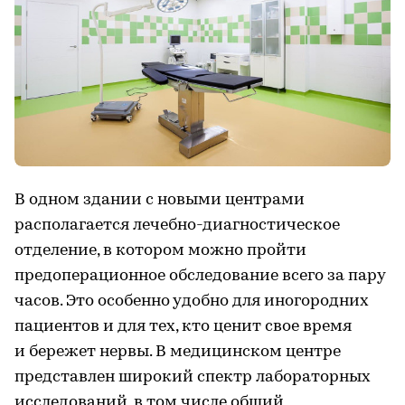
В одном здании с новыми центрами
располагается лечебно-диагностическое
отделение, в котором можно пройти
предоперационное обследование всего за пару
часов. Это особенно удобно для иногородних
пациентов и для тех, кто ценит свое время
и бережет нервы. В медицинском центре
представлен широкий спектр лабораторных
исследований, в том числе общий