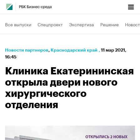
Все выпуски
Спецпроект
Экспертиза
Решение
Новост
Новости партнеров
⁠,
Краснодарский край
,
11 мар 2021,
16:45
Клиника Екатерининская
открыла двери нового
хирургического
отделения