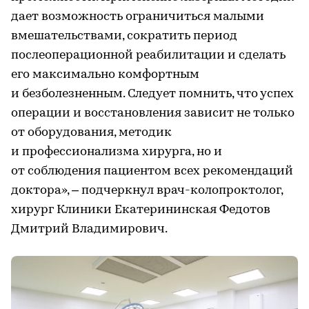
дает возможность ограничиться малыми
вмешательствами, сократить период
послеоперационной реабилитации и сделать
его максимально комфортным
и безболезненным. Следует помнить, что успех
операции и восстановления зависит не только
от оборудования, методик
и профессионализма хирурга, но и
от соблюдения пациентом всех рекомендаций
доктора», ‒ подчеркнул врач-колопроктолог,
хирург Клиники Екатерининская Федотов
Дмитрий Владимирович.