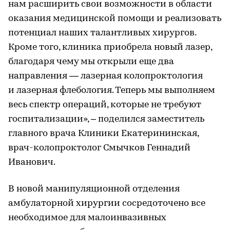
нам расширить свои возможности в области
оказания медицинской помощи и реализовать
потенциал наших талантливых хирургов.
Кроме того, клиника приобрела новый лазер,
благодаря чему мы открыли еще два
направления — лазерная колопроктология
и лазерная флебология. Теперь мы выполняем
весь спектр операций, которые не требуют
госпитализации», ‒ поделился заместитель
главного врача Клиники Екатерининская,
врач-колопроктолог Смычков Геннадий
Иванович.
В новой манипуляционной отделения
амбулаторной хирургии сосредоточено все
необходимое для малоинвазивных