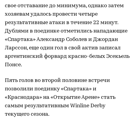
свое отставание до минимума, однако затем
хозяевам удалось провести четыре
результативные атаки в течение 22 минут.
Дублями в поединке отметились нападающие
«Спартака» Александр Соболев и Джордан
Ларссон, еще один гол в свой актив записал
аргентинский форвард красно-белых Эсекьель
Понсе.
Пять голов во второй половине встречи
позволили поединку «Спартака» и
«Краснодара» на «Открытие Арене» стать
самым результативным Winline Derby
текущего сезона.