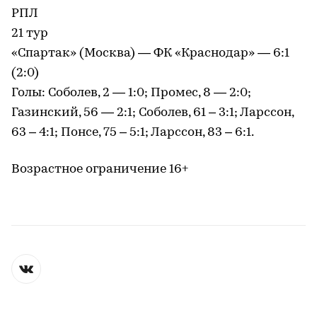
РПЛ
21 тур
«Спартак» (Москва) — ФК «Краснодар» — 6:1
(2:0)
Голы: Соболев, 2 — 1:0; Промес, 8 — 2:0;
Газинский, 56 — 2:1; Соболев, 61 – 3:1; Ларссон,
63 – 4:1; Понсе, 75 – 5:1; Ларссон, 83 – 6:1.
Возрастное ограничение 16+