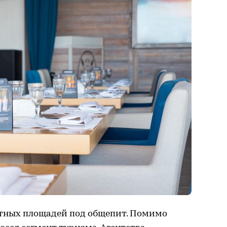
антных площадей под общепит. Помимо