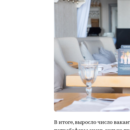
В итоге, выросло число вак