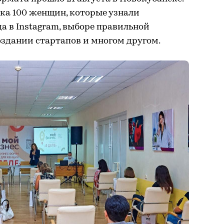
ка 100 женщин, которые узнали
а в Instagram, выборе правильной
оздании стартапов и многом другом.