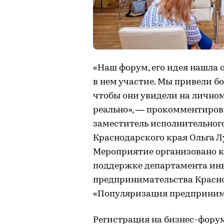
«Наш форум, его идея нашла
в нем участие. Мы привели бо
чтобы они увидели на личном
реально», — прокомментиров
заместитель исполнительног
Краснодарского края Ольга Л
Мероприятие организовано к
поддержке департамента инв
предпринимательства Красно
«Популяризация предприним
Регистрация на бизнес-фору