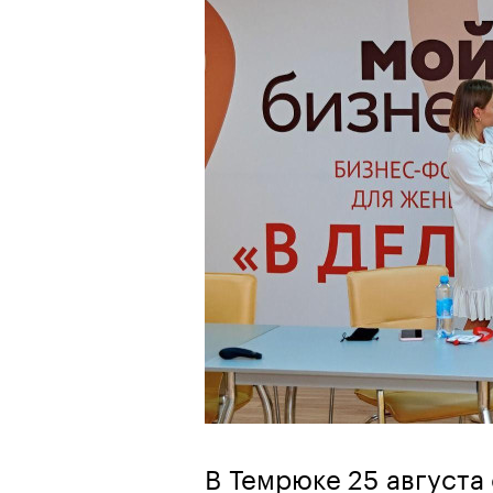
В Темрюке 25 августа