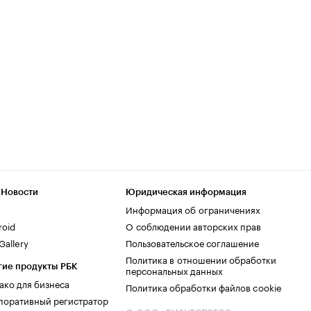
 Новости
Юридическая информация
Информация об ограничениях
roid
О соблюдении авторских прав
allery
Пользовательское соглашение
Политика в отношении обработки
гие продукты РБК
персональных данных
ако для бизнеса
Политика обработки файлов cookie
поративный регистратор