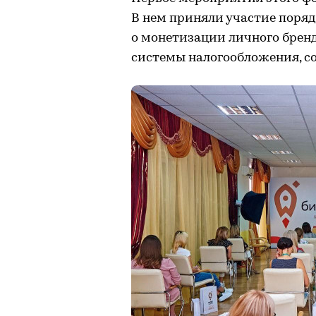
В нем приняли участие поряд
о монетизации личного бренд
системы налогообложения, с