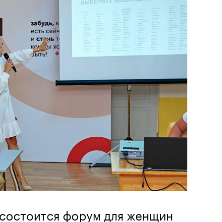
 состоится форум для женщин