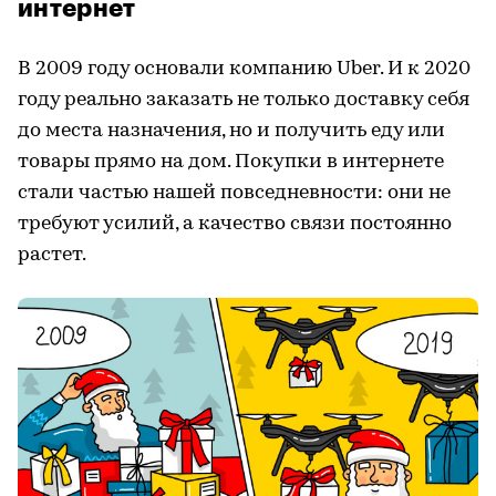
интернет
В 2009 году основали компанию Uber. И к 2020
году реально заказать не только доставку себя
до места назначения, но и получить еду или
товары прямо на дом. Покупки в интернете
стали частью нашей повседневности: они не
требуют усилий, а качество связи постоянно
растет.