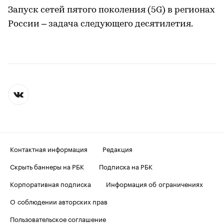
Запуск сетей пятого поколения (5G) в регионах
России – задача следующего десятилетия.
Контактная информация
Редакция
Скрыть баннеры на РБК
Подписка на РБК
Корпоративная подписка
Информация об ограничениях
О соблюдении авторских прав
Пользовательское соглашение