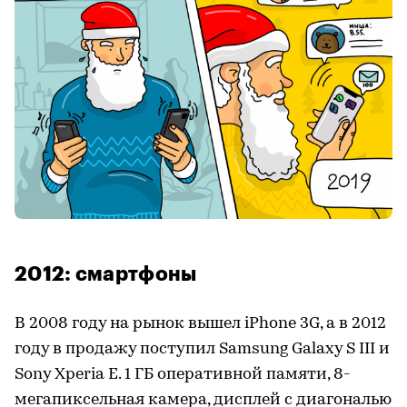
2012: смартфоны
В 2008 году на рынок вышел iPhone 3G, а в 2012
году в продажу поступил Samsung Galaxy S III и
Sony Xperia E. 1 ГБ оперативной памяти, 8-
мегапиксельная камера, дисплей с диагональю