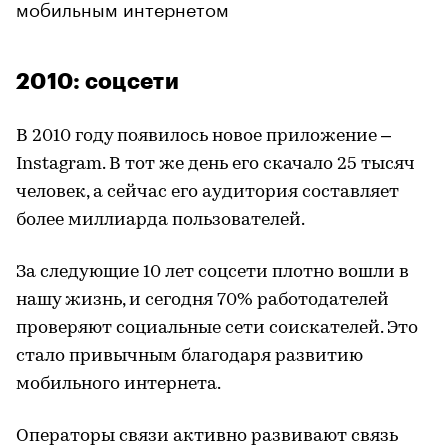
мобильным интернетом
2010: соцсети
В 2010 году появилось новое приложение –
Instagram. В тот же день его скачало 25 тысяч
человек, а сейчас его аудитория составляет
более миллиарда пользователей.
За следующие 10 лет соцсети плотно вошли в
нашу жизнь, и сегодня 70% работодателей
проверяют социальные сети соискателей. Это
стало привычным благодаря развитию
мобильного интернета.
Операторы связи активно развивают связь