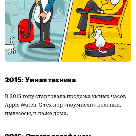
2015: Умная техника
В 2015 году стартовала продажа умных часов
Apple Watch. С тех пор «поумнели» колонки,
пылесосы, и даже дома.