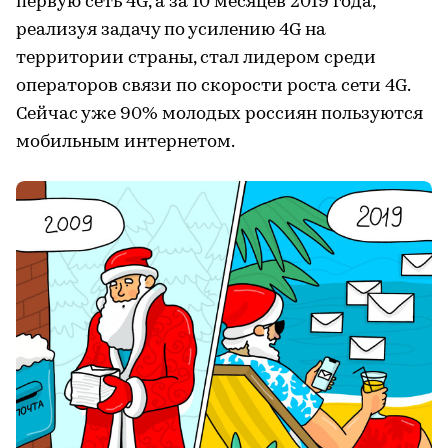
первую сеть 4G, а за 10 месяцев 2019 года,
реализуя задачу по усилению 4G на
территории страны, стал лидером среди
операторов связи по скорости роста сети 4G.
Сейчас уже 90% молодых россиян пользуются
мобильным интернетом.