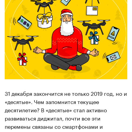
31 декабря закончится не только 2019 год, но и
«десятые». Чем запомнится текущее
десятилетие? В «десятые» стал активно
развиваться диджитал, почти все эти
перемены связаны со смартфонами и