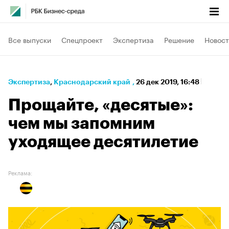
Все выпуски
Спецпроект
Экспертиза
Решение
Новост
Экспертиза
⁠,
Краснодарский край
,
26 дек 2019, 16:48
Прощайте, «десятые»:
чем мы запомним
уходящее десятилетие
Реклама: