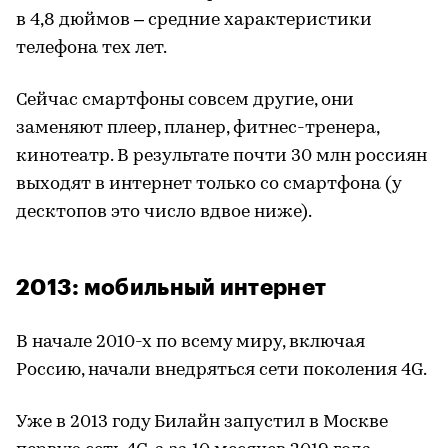
в 4,8 дюймов – средние характеристики
телефона тех лет.
Сейчас смартфоны совсем другие, они
заменяют плеер, планер, фитнес-тренера,
кинотеатр. В результате почти 30 млн россиян
выходят в интернет только со смартфона (у
десктопов это число вдвое ниже).
2013: мобильный интернет
В начале 2010-х по всему миру, включая
Россию, начали внедряться сети поколения 4G.
Уже в 2013 году Билайн запустил в Москве