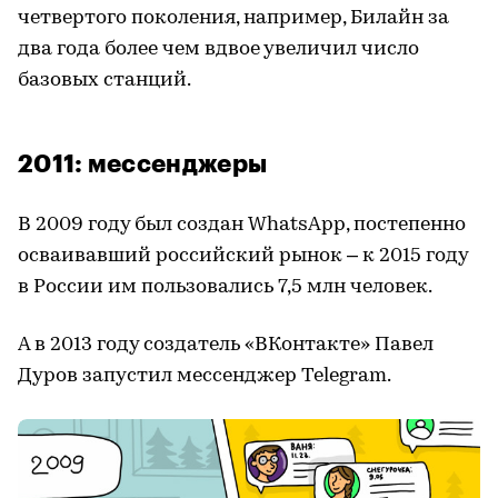
четвертого поколения, например, Билайн за
два года более чем вдвое увеличил число
базовых станций.
2011: мессенджеры
В 2009 году был создан WhatsApp, постепенно
осваивавший российский рынок – к 2015 году
в России им пользовались 7,5 млн человек.
А в 2013 году создатель «ВКонтакте» Павел
Дуров запустил мессенджер Telegram.