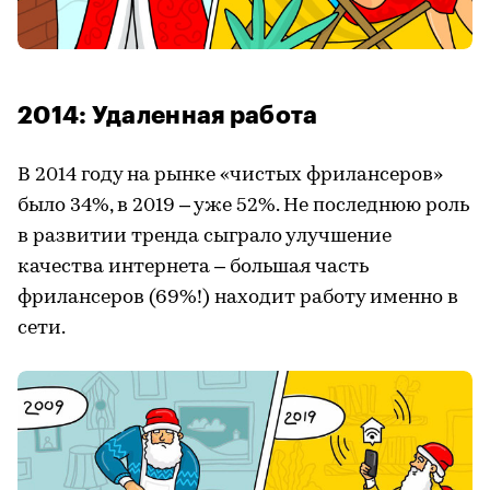
2014: Удаленная работа
В 2014 году на рынке «чистых фрилансеров»
было 34%, в 2019 – уже 52%. Не последнюю роль
в развитии тренда сыграло улучшение
качества интернета – большая часть
фрилансеров (69%!) находит работу именно в
сети.