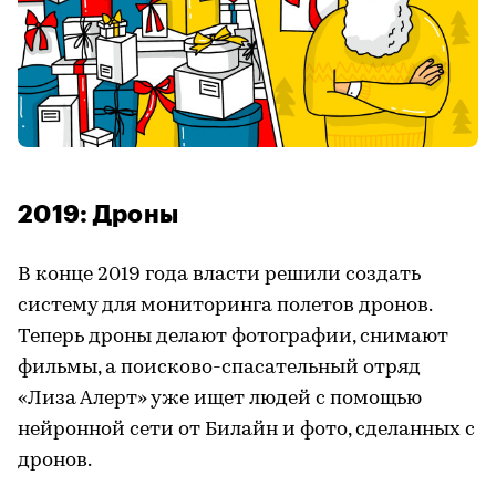
2019: Дроны
В конце 2019 года власти решили создать
систему для мониторинга полетов дронов.
Теперь дроны делают фотографии, снимают
фильмы, а поисково-спасательный отряд
«Лиза Алерт» уже ищет людей с помощью
нейронной сети от Билайн и фото, сделанных с
дронов.