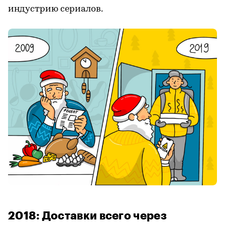
индустрию сериалов.
2018: Доставки всего через