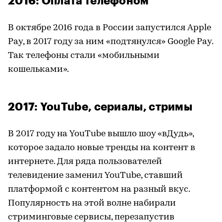
2016: Оплата телефоном
В октябре 2016 года в России запустился Apple
Pay, в 2017 году за ним «подтянулся» Google Pay.
Так телефоны стали «мобильными
кошельками».
2017: YouTube, сериалы, стримы
В 2017 году на YouTube вышло шоу «вДудь»,
которое задало новые тренды на контент в
интернете. Для ряда пользователей
телевидение заменил YouTube, ставший
платформой с контентом на разный вкус.
Популярность на этой волне набирали
стриминговые сервисы, перезапустив