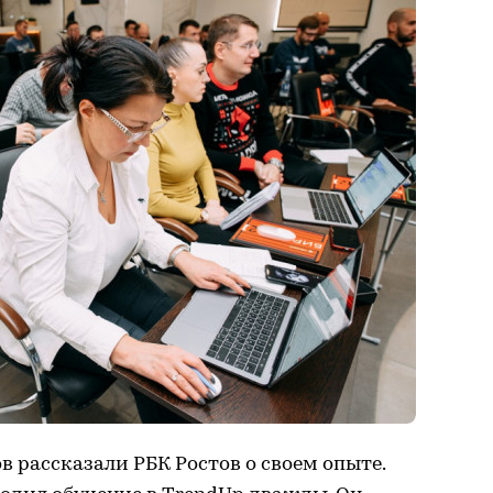
 рассказали РБК Ростов о своем опыте.