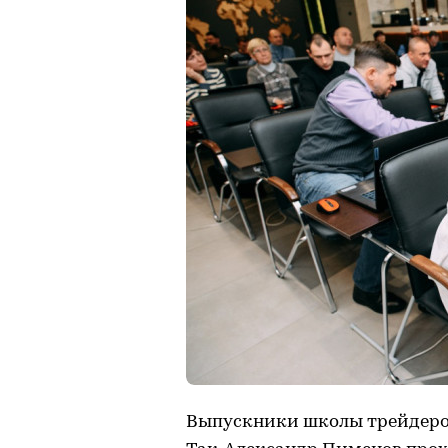
Выпускники школы трейдеров