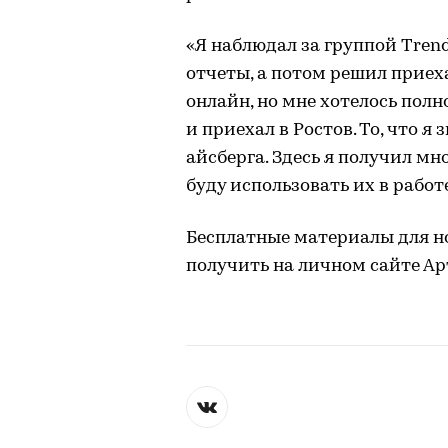
«Я наблюдал за группой Tren
отчеты, а потом решил приех
онлайн, но мне хотелось полн
и приехал в Ростов. То, что я
айсберга. Здесь я получил мн
буду использовать их в работ
Бесплатные материалы для 
получить на личном сайте А