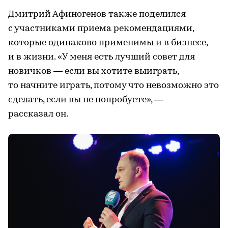
Дмитрий Афиногенов также поделился
с участниками приема рекомендациями,
которые одинаково применимы и в бизнесе,
и в жизни. «У меня есть лучший совет для
новичков — если вы хотите выиграть,
то начните играть, потому что невозможно это
сделать, если вы не попробуете», —
рассказал он.