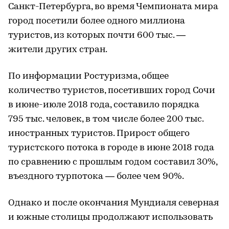
Санкт-Петербурга, во время Чемпионата мира
город посетили более одного миллиона
туристов, из которых почти 600 тыс. —
жители других стран.
По информации Ростуризма, общее
количество туристов, посетивших город Сочи
в июне-июле 2018 года, составило порядка
795 тыс. человек, в том числе более 200 тыс.
иностранных туристов. Прирост общего
туристского потока в городе в июне 2018 года
по сравнению с прошлым годом составил 30%,
въездного турпотока — более чем 90%.
Однако и после окончания Мундиаля северная
и южные столицы продолжают использовать