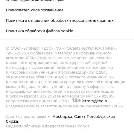
Пользовательское соглашение
Политика в отношении обработки персональных данных
Политика обработки файлов cookie
© ООО «БИЗНЕСПРЕСС», АО «РОСБИЗНЕСКОНСАЛТИНГ»,
1995–2026
. Сообщения и материалы информационного
агентства «РБК» (свидетельство о регистрации средства
массовой информации выдано Федеральной службой
по надзору в сфере связи, информационных технологий
и массовых коммуникаций (Роскомнадзор) 09.12.2015
за номером ИА №ФС77-63848) и сетевого издания «РБК»
(свидетельство о регистрации средства массовой информации
выдано Федеральной службой по надзору в сфере связи,
информационных технологий и массовых коммуникаций
(Роскомнадзор) 03.12.2021 за номером ЭЛ №ФС77-82385)
сопровождаются пометкой «РБК».
letters@rbc.ru
18+
Владельцем сайта является информационное агентство «РБК».
Данные предоставлены:
Мосбиржа
,
Санкт-Петербургская
биржа
.
Индексы облигаций предоставлены Cbonds.