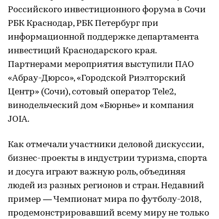
Российского инвестиционного форума в Сочи
РБК Краснодар, РБК Петербург при
информационной поддержке департамента
инвестиций Краснодарского края.
Партнерами мероприятия выступили ПАО
«Абрау-Дюрсо», «Городской Риэлторский
Центр» (Сочи), сотовый оператор Tele2,
винодельческий дом «Бюрнье» и компания
JOIA.
Как отмечали участники деловой дискуссии,
бизнес-проекты в индустрии туризма, спорта
и досуга играют важную роль, объединяя
людей из разных регионов и стран. Недавний
пример — Чемпионат мира по футболу-2018,
продемонстрировавший всему миру не только