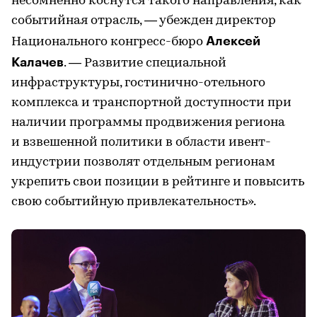
несомненно коснутся такого направления, как
событийная отрасль, — убежден директор
Алексей
Национального конгресс-бюро
Калачев
. — Развитие специальной
инфраструктуры, гостинично-отельного
комплекса и транспортной доступности при
наличии программы продвижения региона
и взвешенной политики в области ивент-
индустрии позволят отдельным регионам
укрепить свои позиции в рейтинге и повысить
свою событийную привлекательность».