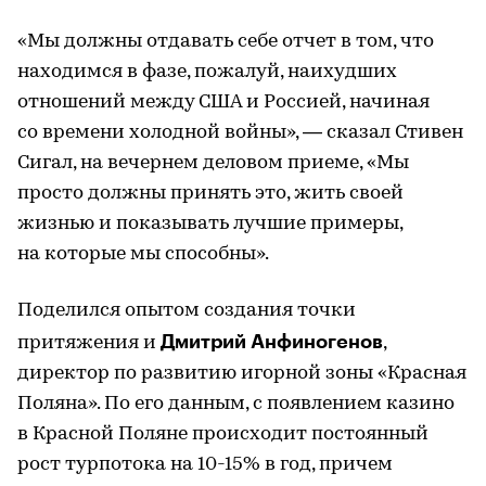
«Мы должны отдавать себе отчет в том, что
находимся в фазе, пожалуй, наихудших
отношений между США и Россией, начиная
со времени холодной войны», — сказал Стивен
Сигал, на вечернем деловом приеме, «Мы
просто должны принять это, жить своей
жизнью и показывать лучшие примеры,
на которые мы способны».
Поделился опытом создания точки
Дмитрий Анфиногенов
притяжения и
,
директор по развитию игорной зоны «Красная
Поляна». По его данным, с появлением казино
в Красной Поляне происходит постоянный
рост турпотока на 10-15% в год, причем