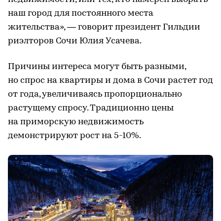
наш город для постоянного места
жительства», — говорит президент Гильдии
риэлторов Сочи Юлия Усачева.
Причины интереса могут быть разными,
но спрос на квартиры и дома в Сочи растет год
от года, увеличиваясь пропорционально
растущему спросу. Традиционно цены
на приморскую недвижимость
демонстрируют рост на 5-10%.