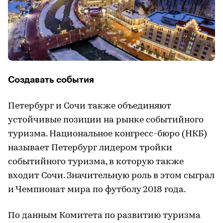
Создавать события
Петербург и Сочи также объединяют
устойчивые позиции на рынке событийного
туризма. Национальное конгресс-бюро (НКБ)
называет Петербург лидером тройки
событийного туризма, в которую также
входит Сочи. Значительную роль в этом сыграл
и Чемпионат мира по футболу 2018 года.
По данным Комитета по развитию туризма