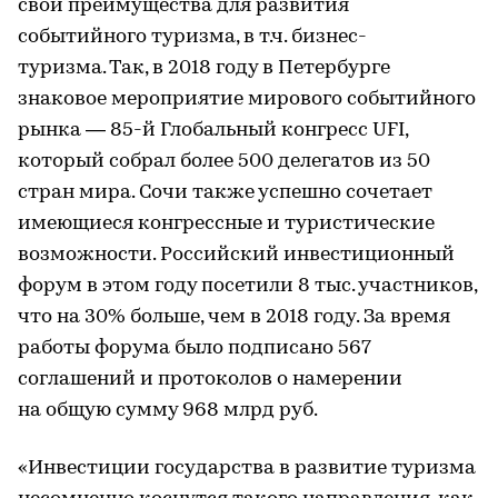
свои преимущества для развития
событийного туризма, в т.ч. бизнес-
туризма. Так, в 2018 году в Петербурге
знаковое мероприятие мирового событийного
рынка — 85-й Глобальный конгресс UFI,
который собрал более 500 делегатов из 50
стран мира. Сочи также успешно сочетает
имеющиеся конгрессные и туристические
возможности. Российский инвестиционный
форум в этом году посетили 8 тыс. участников,
что на 30% больше, чем в 2018 году. За время
работы форума было подписано 567
соглашений и протоколов о намерении
на общую сумму 968 млрд руб.
«Инвестиции государства в развитие туризма