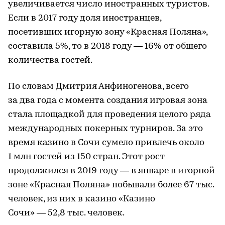
увеличивается число иностранных туристов.
Если в 2017 году доля иностранцев,
посетивших игорную зону «Красная Поляна»,
составила 5%, то в 2018 году — 16% от общего
количества гостей.
По словам Дмитрия Анфиногенова, всего
за два года с момента создания игровая зона
стала площадкой для проведения целого ряда
международных покерных турниров. За это
время казино в Сочи сумело привлечь около
1 млн гостей из 150 стран. Этот рост
продолжился в 2019 году — в январе в игорной
зоне «Красная Поляна» побывали более 67 тыс.
человек, из них в казино «Казино
Сочи» — 52,8 тыс. человек.