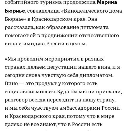
Марина
событийного туризма продолжила
Бюрнье
, совладелица «Винодельческого дома
Бюрнье» в Краснодарском крае. Она
рассказала, как образование дипломата
помогает ей в продвижении отечественного
вина и имиджа России в целом.
«Мы проводим мероприятия в разных
странах, делаем дегустации нашего вина, и я
сегодня снова чувствую себя дипломатом.
Вино — это продукт, у которого есть
социальная миссия. Куда бы мы ни приехали,
разговор всегда переходит на нашу страну,
и мы себя чувствуем амбассадорами России
и Краснодарского края, потому что в мире
далеко не все знают, что в России есть