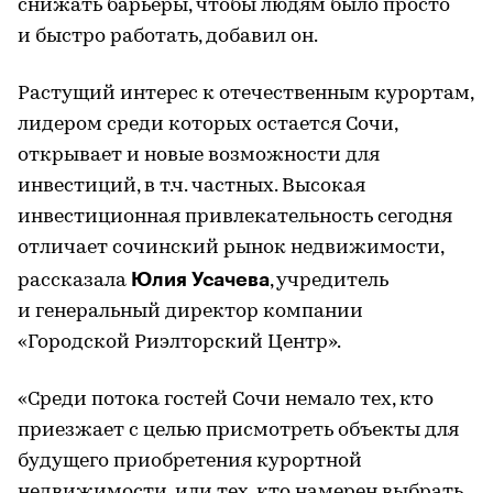
снижать барьеры, чтобы людям было просто
и быстро работать, добавил он.
Растущий интерес к отечественным курортам,
лидером среди которых остается Сочи,
открывает и новые возможности для
инвестиций, в т.ч. частных. Высокая
инвестиционная привлекательность сегодня
отличает сочинский рынок недвижимости,
Юлия Усачева
рассказала
, учредитель
и генеральный директор компании
«Городской Риэлторский Центр».
«Среди потока гостей Сочи немало тех, кто
приезжает с целью присмотреть объекты для
будущего приобретения курортной
недвижимости, или тех, кто намерен выбрать