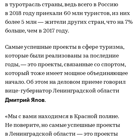
в туротрасль страны, ведь всего в Россию
в 2018 году приехали 60 млн туристов, из них
более 5 млн — жители других стран, что на 7%
больше, чем в 2017 году.
Самые успешные проекты в сфере туризма,
которые были реализованы за последние
годы, — это проекты, связанные со спортом,
который тоже имеет мощное объединяющее
начало. Об этом на деловом приеме говорил
вице-губернатор Ленинградской области
Дмитрий Ялов
.
«Мы с вами находимся в Красной поляне.
Не поверите, но самые успешные проекты
в Ленинградской области — это проекты