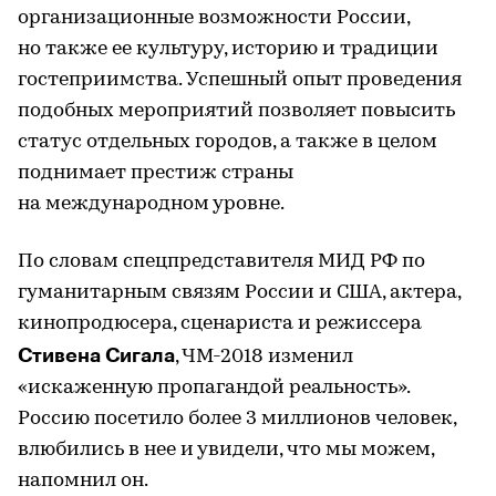
организационные возможности России,
но также ее культуру, историю и традиции
гостеприимства. Успешный опыт проведения
подобных мероприятий позволяет повысить
статус отдельных городов, а также в целом
поднимает престиж страны
на международном уровне.
По словам спецпредставителя МИД РФ по
гуманитарным связям России и США, актера,
кинопродюсера, сценариста и режиссера
Стивена Сигала
, ЧМ-2018 изменил
«искаженную пропагандой реальность».
Россию посетило более 3 миллионов человек,
влюбились в нее и увидели, что мы можем,
напомнил он.