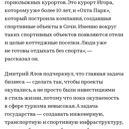
горнолыжных курортов. Это курорт Игора,
которому уже более 10 лет, и «Охта Парк»,
который построила компания, создавшая
спортивные объекты в Сочи. Именно вокруг
таких спортивных объектов появляются отели
и целые коттеджные поселки. Люди уже
не готовы отдыхать без спорта», —
рассказал он.
Дмитрий Ялов подчеркнул, что главная задача
бизнеса — сделать так, чтобы проекты
окупались, а не просто были инвестициями
в стиль жизни, потому что пока окупаемость
в сфере туризма невысокая. А задача
государства — создавать инженерную,
транспортную и спортивную инфраструктуру,