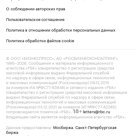
О соблюдении авторских прав
Пользовательское соглашение
Политика в отношении обработки персональных данных
Политика обработки файлов cookie
© ООО «БИЗНЕСПРЕСС», АО «РОСБИЗНЕСКОНСАЛТИНГ»,
1995–2026
. Сообщения и материалы информационного
агентства «РБК» (свидетельство о регистрации средства
массовой информации выдано Федеральной службой
по надзору в сфере связи, информационных технологий
и массовых коммуникаций (Роскомнадзор) 09.12.2015
за номером ИА №ФС77-63848) и сетевого издания «РБК»
(свидетельство о регистрации средства массовой информации
выдано Федеральной службой по надзору в сфере связи,
информационных технологий и массовых коммуникаций
(Роскомнадзор) 03.12.2021 за номером ЭЛ №ФС77-82385)
сопровождаются пометкой «РБК».
letters@rbc.ru
18+
Владельцем сайта является информационное агентство «РБК».
Данные предоставлены:
Мосбиржа
,
Санкт-Петербургская
биржа
.