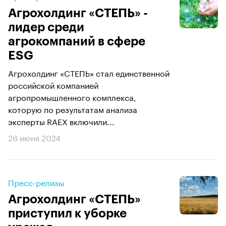
Агрохолдинг «СТЕПЬ» -
лидер среди
агрокомпаний в сфере
ESG
Агрохолдинг «СТЕПЬ» стал единственной
российской компанией
агропромышленного комплекса,
которую по результатам анализа
эксперты RAEX включили...
26 июня 2024
Пресс-релизы
Агрохолдинг «СТЕПЬ»
приступил к уборке