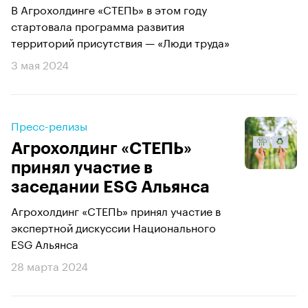
В Агрохолдинге «СТЕПЬ» в этом году
стартовала программа развития
территорий присутствия — «Люди труда»
3 мая 2024
Пресс-релизы
Агрохолдинг «СТЕПЬ»
принял участие в
заседании ESG Альянса
Агрохолдинг «СТЕПЬ» принял участие в
экспертной дискуссии Национального
ESG Альянса
28 марта 2024