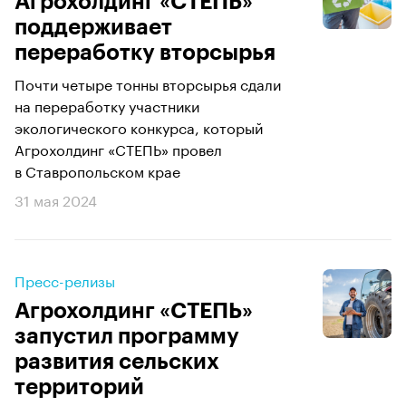
Агрохолдинг «СТЕПЬ»
поддерживает
переработку вторсырья
Почти четыре тонны вторсырья сдали
на переработку участники
экологического конкурса, который
Агрохолдинг «СТЕПЬ» провел
в Ставропольском крае
31 мая 2024
Пресс-релизы
Агрохолдинг «СТЕПЬ»
запустил программу
развития сельских
территорий