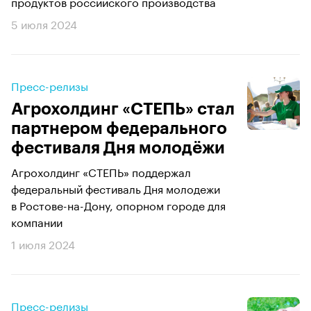
продуктов российского производства
5 июля 2024
Пресс-релизы
Агрохолдинг «СТЕПЬ» стал
партнером федерального
фестиваля Дня молодёжи
Агрохолдинг «СТЕПЬ» поддержал
федеральный фестиваль Дня молодежи
в Ростове-на-Дону, опорном городе для
компании
1 июля 2024
Пресс-релизы