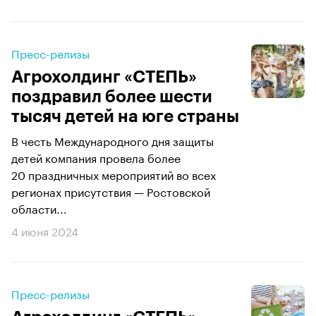
Пресс-релизы
Агрохолдинг «СТЕПЬ»
поздравил более шести
тысяч детей на юге страны
В честь Международного дня защиты
детей компания провела более
20 праздничных мероприятий во всех
регионах присутствия — Ростовской
области...
4 июня 2024
Пресс-релизы