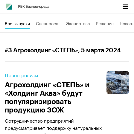
Все выпуски
Спецпроект
Экспертиза
Решение
Новост
#3 Агрохолдинг «СТЕПЬ»
, 5 марта 2024
Пресс-релизы
Агрохолдинг «СТЕПЬ» и
«Холдинг Аква» будут
популяризировать
продукцию ЗОЖ
Сотрудничество предприятий
предусматривает поддержку натуральных