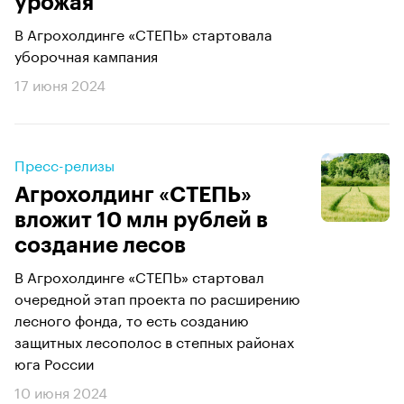
урожая
В Агрохолдинге «СТЕПЬ» стартовала
уборочная кампания
17 июня 2024
Пресс-релизы
Агрохолдинг «СТЕПЬ»
вложит 10 млн рублей в
создание лесов
В Агрохолдинге «СТЕПЬ» стартовал
очередной этап проекта по расширению
лесного фонда, то есть созданию
защитных лесополос в степных районах
юга России
10 июня 2024