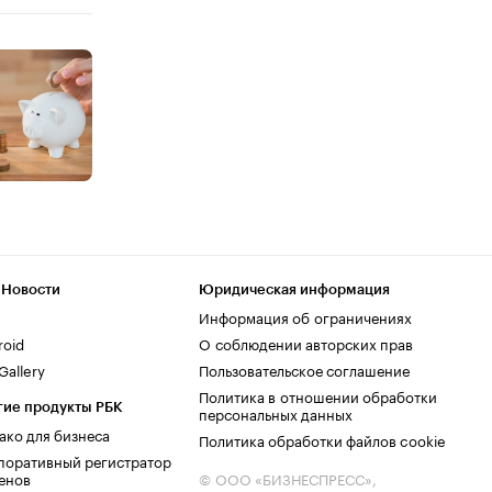
 Новости
Юридическая информация
Информация об ограничениях
roid
О соблюдении авторских прав
allery
Пользовательское соглашение
Политика в отношении обработки
гие продукты РБК
персональных данных
ако для бизнеса
Политика обработки файлов cookie
поративный регистратор
енов
© ООО «БИЗНЕСПРЕСС»,