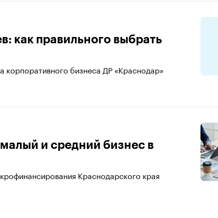
в: как правильного выбрать
ла корпоративного бизнеса ДР «Краснодар»
малый и средний бизнес в
икрофинансирования Краснодарского края