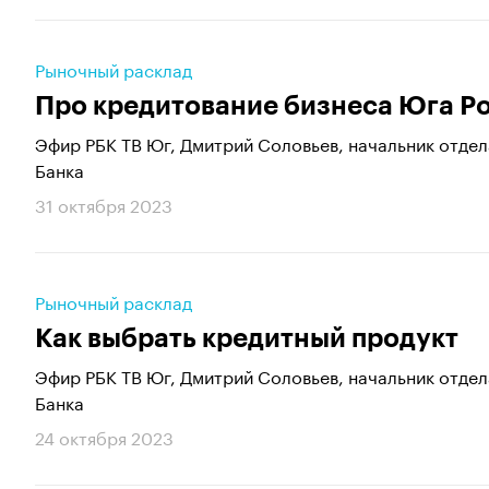
Рыночный расклад
Про кредитование бизнеса Юга Р
Эфир РБК ТВ Юг, Дмитрий Соловьев, начальник отде
Банка
31 октября 2023
Рыночный расклад
Как выбрать кредитный продукт
Эфир РБК ТВ Юг, Дмитрий Соловьев, начальник отде
Банка
24 октября 2023